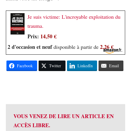
Je suis victime: L'incroyable exploitation du
trauma.
Prix:
14,50 €
2 d'occasion et neuf
2,26 €
disponible à partir de
Facebook
Twitter
LinkedIn
Email
VOUS VENEZ DE LIRE UN ARTICLE EN
ACCÈS LIBRE.