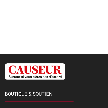
BOUTIQUE & SOUTIEN