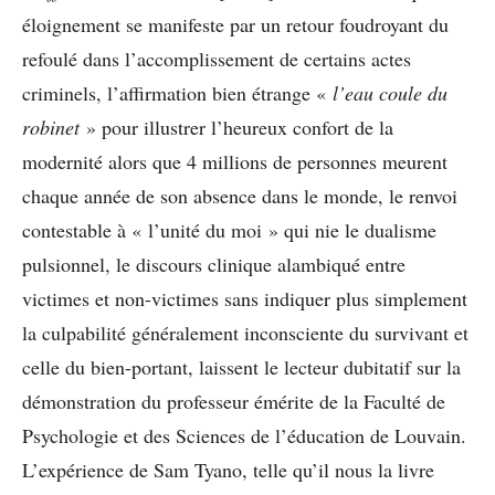
éloignement se manifeste par un retour foudroyant du
refoulé dans l’accomplissement de certains actes
criminels, l’affirmation bien étrange «
l’eau coule du
robinet
» pour illustrer l’heureux confort de la
modernité alors que 4 millions de personnes meurent
chaque année de son absence dans le monde, le renvoi
contestable à « l’unité du moi » qui nie le dualisme
pulsionnel, le discours clinique alambiqué entre
victimes et non-victimes sans indiquer plus simplement
la culpabilité généralement inconsciente du survivant et
celle du bien-portant, laissent le lecteur dubitatif sur la
démonstration du professeur émérite de la Faculté de
Psychologie et des Sciences de l’éducation de Louvain.
L’expérience de Sam Tyano, telle qu’il nous la livre