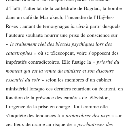
d’Haïti, l’attentat de la cathédrale de Bagdad, la bombe
dans un café de Marrakech, l’incendie de l’Haÿ-les-
Roses : autant de témoignages
in vivo
à partir desquels
l’auteure souhaite nourrir une prise de conscience sur
«
le traitement réel des blessés psychiques lors des
catastrophes
» où se télescopent, voire s’opposent des
impératifs contradictoires. Elle fustige la «
priorité du
moment qui est la venue du ministre et son discours
essentiel du soir
» selon les membres d’un cabinet
ministériel lorsque ces derniers retardent ou écartent, en
fonction de la présence des caméras de télévision,
l’urgence de la prise en charge. Tout comme elle
s’inquiète des tendances à «
protocoliser des psys
» sur
ces lieux de drame au risque de «
psychiatriser des