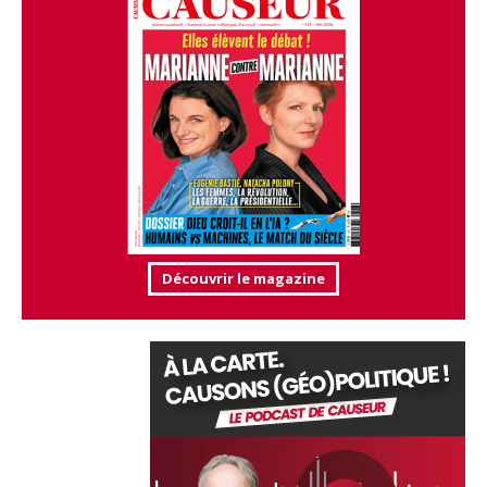
Découvrir le magazine