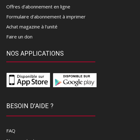
Offres d’abonnement en ligne
Formulaire d'abonnement à imprimer
Achat magazine à l'unité
Faire un don
NOS APPLICATIONS
BESOIN D'AIDE ?
FAQ