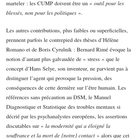
marteler : les CUMP doivent être un «
outil pour les
blessés, non pour les politiques
».
Les autres contributions, plus faibles ou superficielles,
prennent parfois le contrepied des thèses d’Hélène
Romano et de Boris Cyrulnik : Bernard Rimé évoque la
notion d’autant plus galvaudée de « stress » que le
concept d’Hans Selye, son inventeur, ne parvient pas à
distinguer l’agent qui provoque la pression, des
conséquences de cette dernière sur l’être humain. Les
références sans précaution au DSM, le Manuel
Diagnostique et Statistique des troubles mentaux si
décrié par les psychanalystes européens, les assertions
discutables sur «
la modernité qui a éloigné la
souffrance et la mort de [notre] contact
» alors que cet