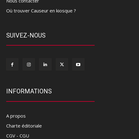
Nous contacter
Où trouver Causeur en kiosque ?
SUIVEZ-NOUS
INFORMATIONS
A propos
Charte éditoriale
CGV - CGU