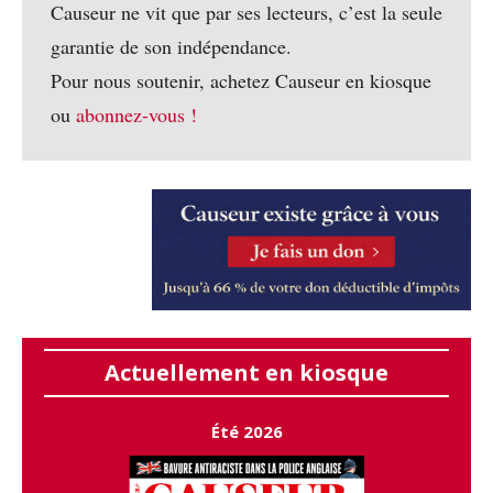
Causeur ne vit que par ses lecteurs, c’est la seule
garantie de son indépendance.
Pour nous soutenir, achetez Causeur en kiosque
ou
abonnez-vous !
Actuellement en kiosque
Été 2026