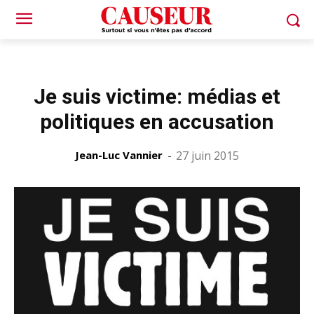
Je suis victime: médias et
politiques en accusation
Jean-Luc Vannier
-
27 juin 2015