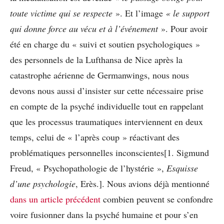
toute victime qui se respecte
». Et l’image
« le support
qui donne force au vécu et à l’événement
». Pour avoir
été en charge du « suivi et soutien psychologiques »
des personnels de la Lufthansa de Nice après la
catastrophe aérienne de Germanwings, nous nous
devons nous aussi d’insister sur cette nécessaire prise
en compte de la psyché individuelle tout en rappelant
que les processus traumatiques interviennent en deux
temps, celui de « l’après coup » réactivant des
problématiques personnelles inconscientes[1. Sigmund
Freud, « Psychopathologie de l’hystérie »,
Esquisse
d’une psychologie
, Erès.]. Nous avions déjà mentionné
dans un article précédent
combien peuvent se confondre
voire fusionner dans la psyché humaine et pour s’en