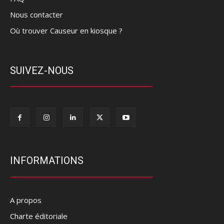
Nous contacter
Où trouver Causeur en kiosque ?
SUIVEZ-NOUS
INFORMATIONS
A propos
Charte éditoriale