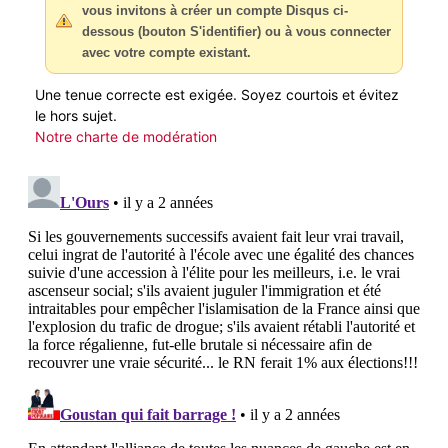
vous invitons à créer un compte Disqus ci-
dessous (bouton S'identifier) ou à vous connecter
avec votre compte existant.
Une tenue correcte est exigée. Soyez courtois et évitez
le hors sujet.
Notre charte de modération