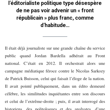
l’éditorialiste politique type désespère
de ne pas voir advenir un « front
républicain » plus franc, comme
d’habitude…
Il était déjà journaliste sur une grande chaîne du service
public quand Jordan Bardella adhérait au Front
national. C’était en 2012. Il orchestrait alors une
campagne médiatique féroce contre le Nicolas Sarkozy
de Patrick Buisson, celui qui faisait l’éloge de la nation.
Il avait pointé publiquement, dans un édito demeuré
célèbre, les similitudes inquiétantes entre son discours
et celui de l’extrême-droite ; puis, il avait interrogé des
historiens, des politologues et des analystes, d’une