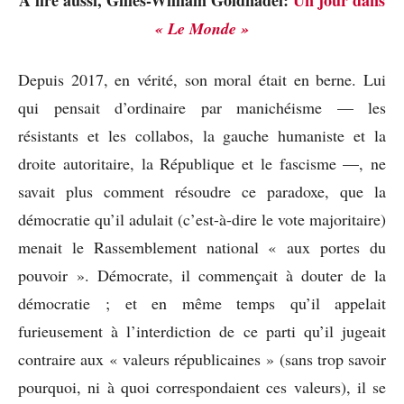
« Le Monde »
Depuis 2017, en vérité, son moral était en berne. Lui
qui pensait d’ordinaire par manichéisme — les
résistants et les collabos, la gauche humaniste et la
droite autoritaire, la République et le fascisme —, ne
savait plus comment résoudre ce paradoxe, que la
démocratie qu’il adulait (c’est-à-dire le vote majoritaire)
menait le Rassemblement national « aux portes du
pouvoir ». Démocrate, il commençait à douter de la
démocratie ; et en même temps qu’il appelait
furieusement à l’interdiction de ce parti qu’il jugeait
contraire aux « valeurs républicaines » (sans trop savoir
pourquoi, ni à quoi correspondaient ces valeurs), il se