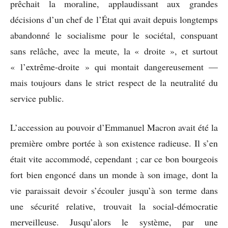
prêchait la moraline, applaudissant aux grandes
décisions d’un chef de l’État qui avait depuis longtemps
abandonné le socialisme pour le sociétal, conspuant
sans relâche, avec la meute, la « droite », et surtout
« l’extrême-droite » qui montait dangereusement —
mais toujours dans le strict respect de la neutralité du
service public.
L’accession au pouvoir d’Emmanuel Macron avait été la
première ombre portée à son existence radieuse. Il s’en
était vite accommodé, cependant ; car ce bon bourgeois
fort bien engoncé dans un monde à son image, dont la
vie paraissait devoir s’écouler jusqu’à son terme dans
une sécurité relative, trouvait la social-démocratie
merveilleuse. Jusqu’alors le système, par une