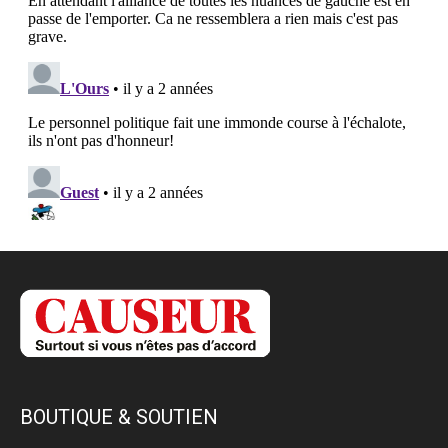
BOUTIQUE & SOUTIEN