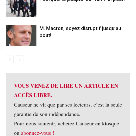
M. Macron, soyez disruptif jusqu’au
bout!
VOUS VENEZ DE LIRE UN ARTICLE EN
ACCÈS LIBRE.
Causeur ne vit que par ses lecteurs, c’est la seule
garantie de son indépendance.
Pour nous soutenir, achetez Causeur en kiosque
ou
abonnez-vous !