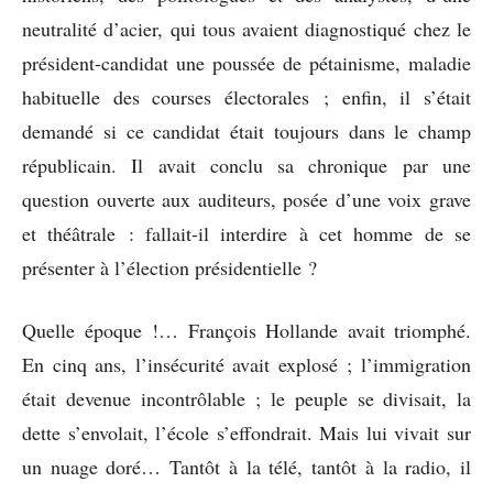
neutralité d’acier, qui tous avaient diagnostiqué chez le
président-candidat une poussée de pétainisme, maladie
habituelle des courses électorales ; enfin, il s’était
demandé si ce candidat était toujours dans le champ
républicain. Il avait conclu sa chronique par une
question ouverte aux auditeurs, posée d’une voix grave
et théâtrale : fallait-il interdire à cet homme de se
présenter à l’élection présidentielle ?
Quelle époque !… François Hollande avait triomphé.
En cinq ans, l’insécurité avait explosé ; l’immigration
était devenue incontrôlable ; le peuple se divisait, la
dette s’envolait, l’école s’effondrait. Mais lui vivait sur
un nuage doré… Tantôt à la télé, tantôt à la radio, il