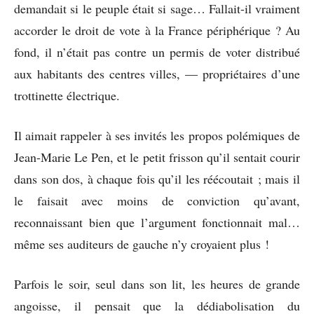
demandait si le peuple était si sage… Fallait-il vraiment
accorder le droit de vote à la France périphérique ? Au
fond, il n’était pas contre un permis de voter distribué
aux habitants des centres villes, — propriétaires d’une
trottinette électrique.
Il aimait rappeler à ses invités les propos polémiques de
Jean-Marie Le Pen, et le petit frisson qu’il sentait courir
dans son dos, à chaque fois qu’il les réécoutait ; mais il
le faisait avec moins de conviction qu’avant,
reconnaissant bien que l’argument fonctionnait mal…
même ses auditeurs de gauche n’y croyaient plus !
Parfois le soir, seul dans son lit, les heures de grande
angoisse, il pensait que la dédiabolisation du