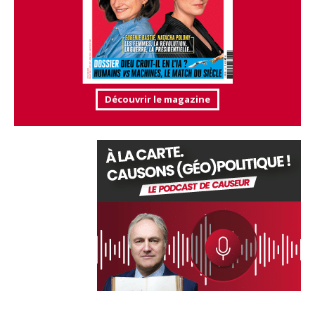
Découvrir le magazine