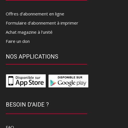
Offres d’abonnement en ligne
Formulaire d'abonnement à imprimer
Achat magazine à l'unité
Faire un don
NOS APPLICATIONS
BESOIN D'AIDE ?
FAQ