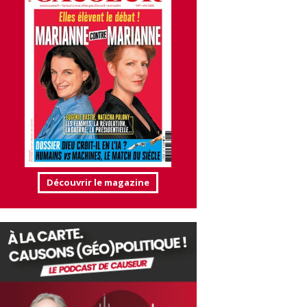
Découvrir le magazine