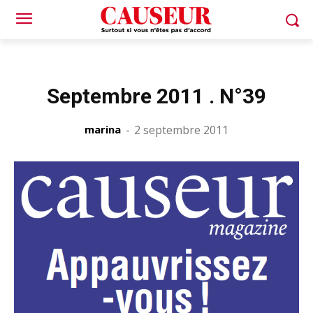
Septembre 2011 . N°39
marina
-
2 septembre 2011