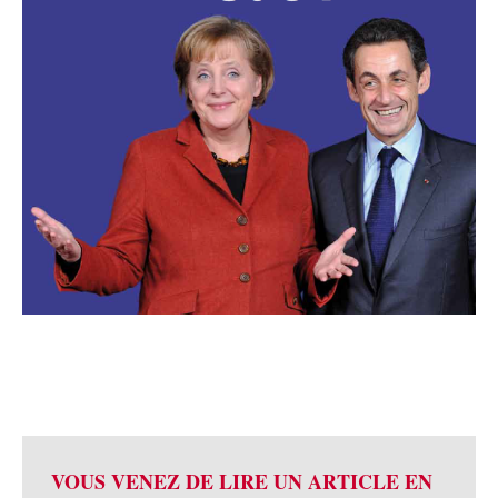
VOUS VENEZ DE LIRE UN ARTICLE EN