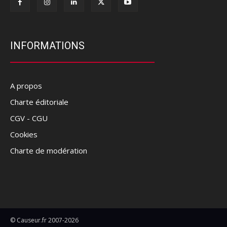
INFORMATIONS
A propos
Charte éditoriale
CGV - CGU
Cookies
Charte de modération
© Causeur.fr 2007-2026