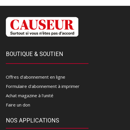
BOUTIQUE & SOUTIEN
Offres d’abonnement en ligne
Formulaire d'abonnement à imprimer
Achat magazine à l'unité
Faire un don
NOS APPLICATIONS