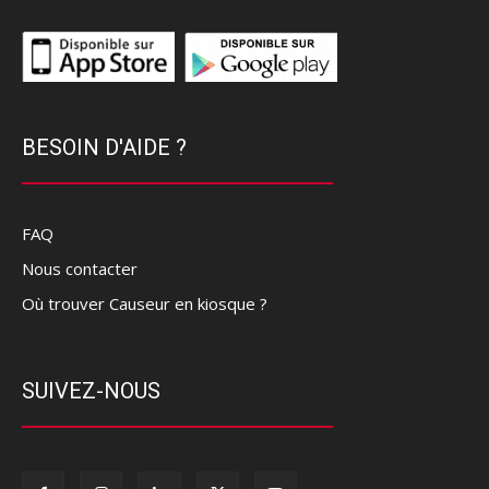
BESOIN D'AIDE ?
FAQ
Nous contacter
Où trouver Causeur en kiosque ?
SUIVEZ-NOUS