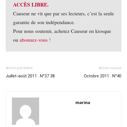
ACCÈS LIBRE.
Causeur ne vit que par ses lecteurs, c’est la seule
garantie de son indépendance.
Pour nous soutenir, achetez Causeur en kiosque
ou
abonnez-vous !
Article précédent
Article suivant
Juillet-août 2011 . N°37 38
Octobre 2011 . N°40
marina