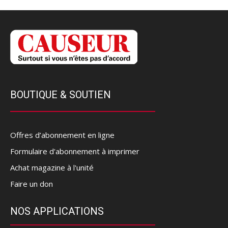
BOUTIQUE & SOUTIEN
Offres d’abonnement en ligne
Formulaire d'abonnement à imprimer
Achat magazine à l'unité
Faire un don
NOS APPLICATIONS