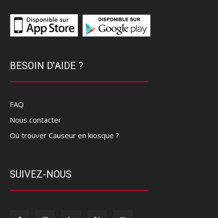
BESOIN D'AIDE ?
FAQ
Nous contacter
Où trouver Causeur en kiosque ?
SUIVEZ-NOUS