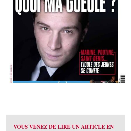
VOUS VENEZ DE LIRE UN ARTICLE EN