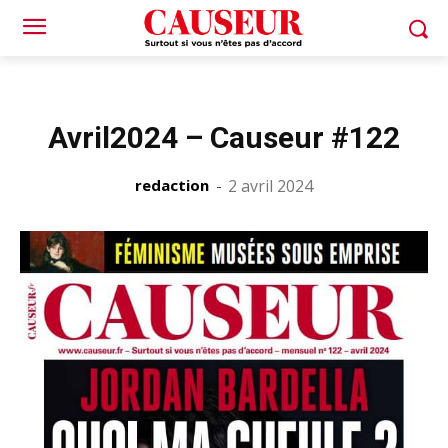
Avril2024 – Causeur #122
redaction
-
2 avril 2024