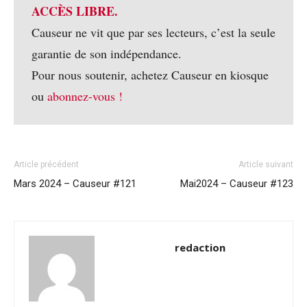
ACCÈS LIBRE.
Causeur ne vit que par ses lecteurs, c’est la seule
garantie de son indépendance.
Pour nous soutenir, achetez Causeur en kiosque
ou
abonnez-vous !
Article précédent
Article suivant
Mars 2024 – Causeur #121
Mai2024 – Causeur #123
redaction