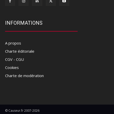
INFORMATIONS
A propos
Charte éditoriale
CGV - CGU
Cookies
Charte de modération
© Causeur.fr 2007-2026