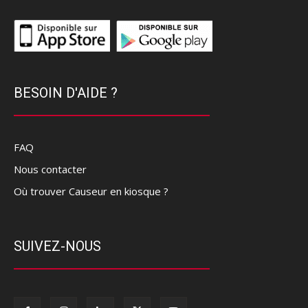
BESOIN D'AIDE ?
FAQ
Nous contacter
Où trouver Causeur en kiosque ?
SUIVEZ-NOUS