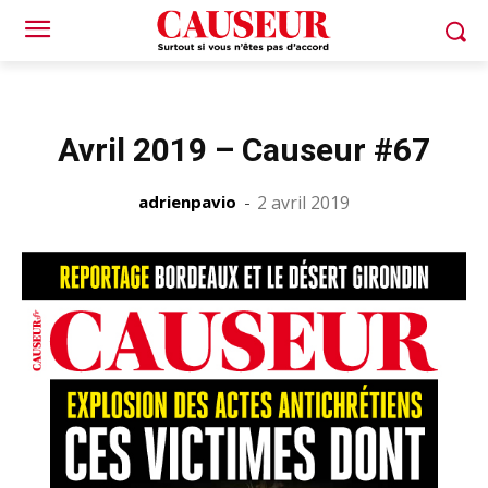
Avril 2019 – Causeur #67
adrienpavio
-
2 avril 2019