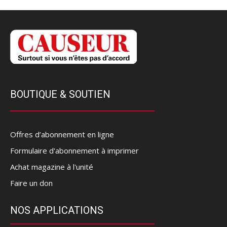
BOUTIQUE & SOUTIEN
Offres d’abonnement en ligne
Formulaire d'abonnement à imprimer
Achat magazine à l'unité
Faire un don
NOS APPLICATIONS