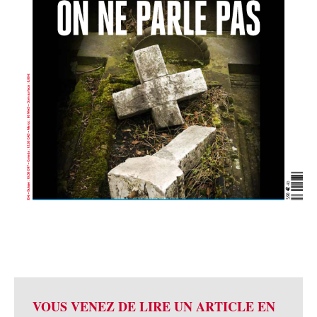
VOUS VENEZ DE LIRE UN ARTICLE EN