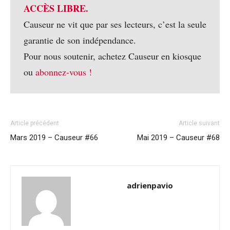
ACCÈS LIBRE.
Causeur ne vit que par ses lecteurs, c’est la seule
garantie de son indépendance.
Pour nous soutenir, achetez Causeur en kiosque
ou
abonnez-vous !
Article précédent
Article suivant
Mars 2019 – Causeur #66
Mai 2019 – Causeur #68
adrienpavio