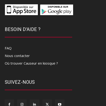
BESOIN D'AIDE ?
FAQ
Nous contacter
Où trouver Causeur en kiosque ?
SUIVEZ-NOUS