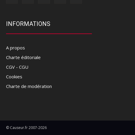
INFORMATIONS
A propos
Charte éditoriale
CGV - CGU
Cookies
Charte de modération
© Causeur.fr 2007-2026