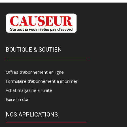
BOUTIQUE & SOUTIEN
Offres d’abonnement en ligne
Formulaire d'abonnement à imprimer
Achat magazine à l'unité
Faire un don
NOS APPLICATIONS