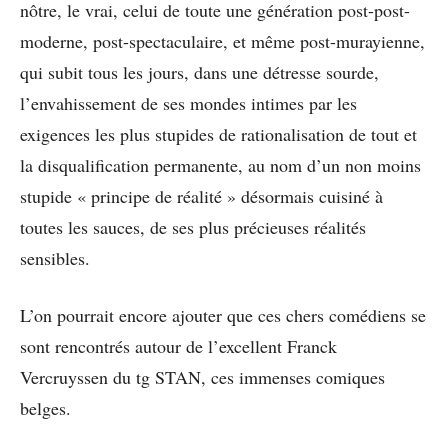
nôtre, le vrai, celui de toute une génération post-post-
moderne, post-spectaculaire, et même post-murayienne,
qui subit tous les jours, dans une détresse sourde,
l’envahissement de ses mondes intimes par les
exigences les plus stupides de rationalisation de tout et
la disqualification permanente, au nom d’un non moins
stupide « principe de réalité » désormais cuisiné à
toutes les sauces, de ses plus précieuses réalités
sensibles.
L’on pourrait encore ajouter que ces chers comédiens se
sont rencontrés autour de l’excellent Franck
Vercruyssen du tg STAN, ces immenses comiques
belges.