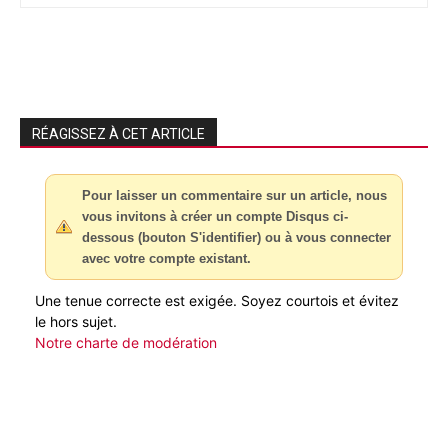
RÉAGISSEZ À CET ARTICLE
Pour laisser un commentaire sur un article, nous
vous invitons à créer un compte Disqus ci-
dessous (bouton S'identifier) ou à vous connecter
avec votre compte existant.
Une tenue correcte est exigée. Soyez courtois et évitez
le hors sujet.
Notre charte de modération