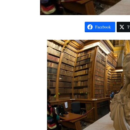
Facebook
T