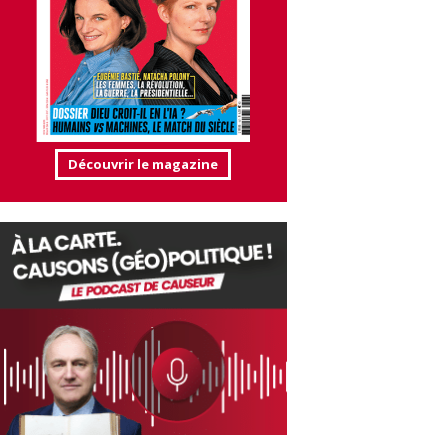
Découvrir le magazine