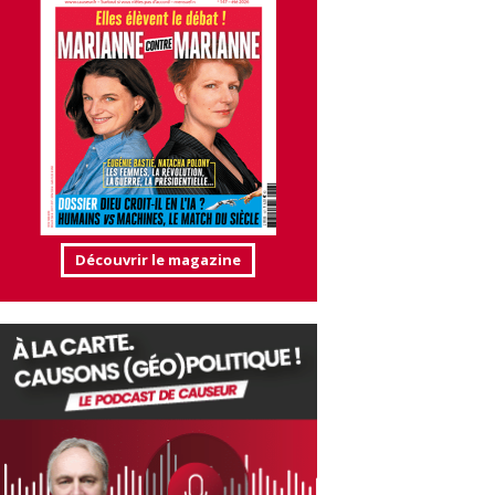
Découvrir le magazine