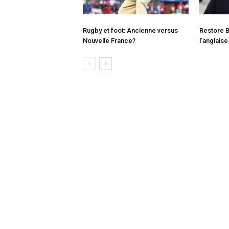
Rugby et foot: Ancienne versus
Restore B
Nouvelle France?
l’anglaise