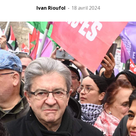
Ivan Rioufol
-
18 avril 2024