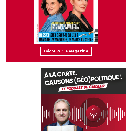
Découvrir le magazine