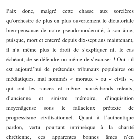
Paix donc, malgré cette chasse aux sorcières
qu’orchestre de plus en plus ouvertement le dictatoriale
bien-pensance de notre pseudo-modernité, à son âme,
puisque, mort et enterré depuis dix-sept ans maintenant,
il n’a même plus le droit de s’expliquer ni, le cas
échéant, de se défendre ou même de s’excuser ! Oui : il
est aujourd’hui de prétendus tribunaux populaires ou
médiatiques, mal nommés « moraux » ou « civils »,
qui ont les rances et même nauséabonds relents,
d’ancienne et sinistre mémoire, d’inquisition
moyenâgeuse sous le fallacieux prétexte de
progressisme civilisationnel. Quant à l’authentique
pardon, vertu pourtant intrinsèque à la charité
chrétienne, ces apparentes bonnes âmes n’en