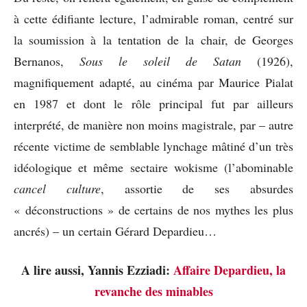
à cette édifiante lecture, l’admirable roman, centré sur
la soumission à la tentation de la chair, de Georges
Bernanos,
Sous le soleil de Satan
(1926),
magnifiquement adapté, au cinéma par Maurice Pialat
en 1987 et dont le rôle principal fut par ailleurs
interprété, de manière non moins magistrale, par – autre
récente victime de semblable lynchage mâtiné d’un très
idéologique et même sectaire wokisme (l’abominable
cancel culture
, assortie de ses absurdes
« déconstructions » de certains de nos mythes les plus
ancrés) – un certain Gérard Depardieu…
A lire aussi, Yannis Ezziadi:
Affaire Depardieu, la
revanche des minables