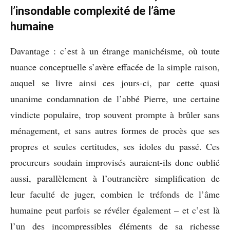
l’insondable complexité de l’âme
humaine
Davantage : c’est à un étrange manichéisme, où toute
nuance conceptuelle s’avère effacée de la simple raison,
auquel se livre ainsi ces jours-ci, par cette quasi
unanime condamnation de l’abbé Pierre, une certaine
vindicte populaire, trop souvent prompte à brûler sans
ménagement, et sans autres formes de procès que ses
propres et seules certitudes, ses idoles du passé. Ces
procureurs soudain improvisés auraient-ils donc oublié
aussi, parallèlement à l’outrancière simplification de
leur faculté de juger, combien le tréfonds de l’âme
humaine peut parfois se révéler également – et c’est là
l’un des incompressibles éléments de sa richesse