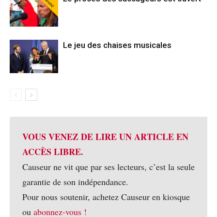
Abonné
Le jeu des chaises musicales
VOUS VENEZ DE LIRE UN ARTICLE EN
ACCÈS LIBRE.
Causeur ne vit que par ses lecteurs, c’est la seule
garantie de son indépendance.
Pour nous soutenir, achetez Causeur en kiosque
ou
abonnez-vous !