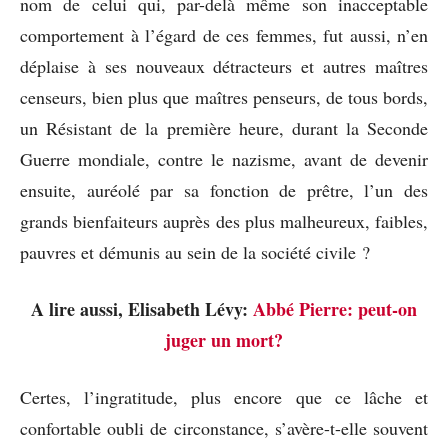
nom de celui qui, par-delà même son inacceptable
comportement à l’égard de ces femmes, fut aussi, n’en
déplaise à ses nouveaux détracteurs et autres maîtres
censeurs, bien plus que maîtres penseurs, de tous bords,
un Résistant de la première heure, durant la Seconde
Guerre mondiale, contre le nazisme, avant de devenir
ensuite, auréolé par sa fonction de prêtre, l’un des
grands bienfaiteurs auprès des plus malheureux, faibles,
pauvres et démunis au sein de la société civile ?
A lire aussi, Elisabeth Lévy:
Abbé Pierre: peut-on
juger un mort?
Certes, l’ingratitude, plus encore que ce lâche et
confortable oubli de circonstance, s’avère-t-elle souvent