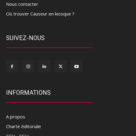
Nous contacter
Où trouver Causeur en kiosque ?
SUIVEZ-NOUS
INFORMATIONS
A propos
Charte éditoriale
CGV - CGU