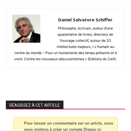
Daniel Salvatore Schiffer
Philosophe, écrivain, auteur d’une
quarantaine de livres, directeur de
l’ouvrage collectif, autour de 33
intellectuels majeurs, « L’humain au
centre du monde – Pour un humanisme des temps présents et à
venir. Contre les nouveaux obscurantismes » (Editions du Cerf).
RÉAGISSEZ À CET ARTICLE
Pour laisser un commentaire sur un article, nous
vous invitons à créer un compte Disqus ci-