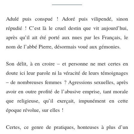
Adulé puis conspué ! Adoré puis vilipendé, sinon
répudié ! C’est là le cruel destin que vit aujourd’hui,
après qu’il ait été porté aux nues par les Français, le
nom de l’abbé Pierre, désormais voué aux gémonies.
Son délit, à en croire – et personne ne met certes en
doute ici leur parole ni la véracité de leurs témoignages
– de nombreuses femmes ? Agressions sexuelles, après
avoir en outre profité de l’abusive emprise, tant morale
que religieuse, qu’il exerçait, impunément en cette
époque révolue, sur elles !
Certes, ce genre de pratiques, honteuses à plus d’un