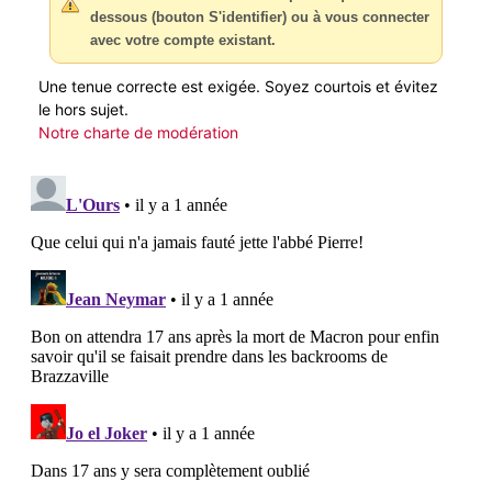
dessous (bouton S'identifier) ou à vous connecter
avec votre compte existant.
Une tenue correcte est exigée. Soyez courtois et évitez
le hors sujet.
Notre charte de modération