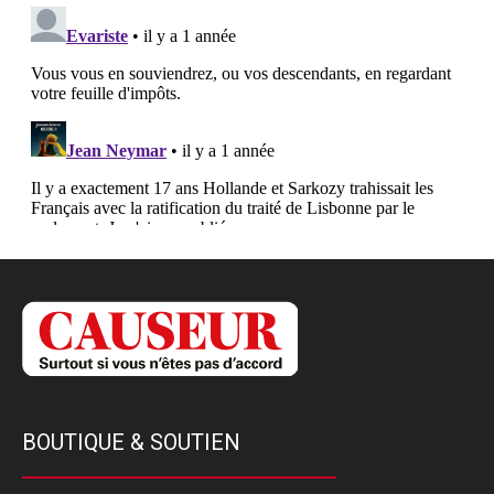
BOUTIQUE & SOUTIEN