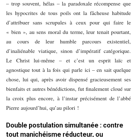
– trop souvent, hélas – la paradoxale récompense que
les hypocrites de tous poils ont la fâcheuse habitude
d’attribuer sans scrupules à ceux pour qui faire le
« bien », au sens moral du terme, leur tenait pourtant,
au cours de leur humble parcours existentiel,
d’inaliénable viatique, sinon d’impératif catégorique.
Le Christ lui-même – et c’est un esprit laïc et
agnostique tout à la fois qui parle ici – en sait quelque
chose, lui qui, après avoir dispensé gracieusement ses
bienfaits et autres bénédictions, fut finalement cloué sur
la croix plus encore, à l’instar précisément de l’abbé
Pierre aujourd’hui, qu’au pilori !
Double postulation simultanée : contre
tout manichéisme réducteur, ou