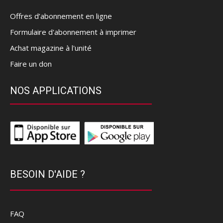
Offres d’abonnement en ligne
Formulaire d'abonnement à imprimer
Achat magazine à l'unité
Faire un don
NOS APPLICATIONS
BESOIN D'AIDE ?
FAQ