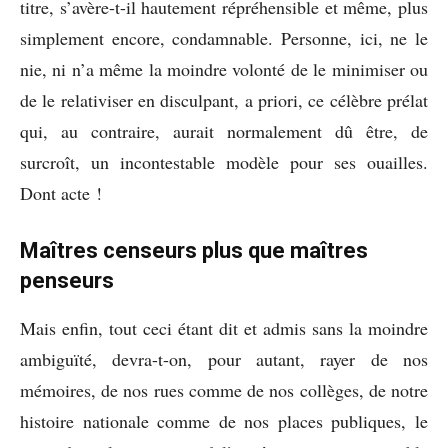
titre, s’avère-t-il hautement répréhensible et même, plus
simplement encore, condamnable. Personne, ici, ne le
nie, ni n’a même la moindre volonté de le minimiser ou
de le relativiser en disculpant, a priori, ce célèbre prélat
qui, au contraire, aurait normalement dû être, de
surcroît, un incontestable modèle pour ses ouailles.
Dont acte !
Maîtres censeurs plus que maîtres
penseurs
Mais enfin, tout ceci étant dit et admis sans la moindre
ambiguïté, devra-t-on, pour autant, rayer de nos
mémoires, de nos rues comme de nos collèges, de notre
histoire nationale comme de nos places publiques, le