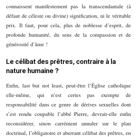
connaissent manifestement pas la transcendantale (à
défaut de céleste ou divine) signification, ni le véritable
prix. Il faut, pour cela, plus de noblesse d’esprit, de
profonde humanité, du sens de la compassion et de
générosité d’âme !
Le célibat des prêtres, contraire à la
nature humaine ?
Enfin, last but not least, peut-être l’Église catholique
elle-même, qui n’est certes pas exempte de
responsabilité dans ce genre de dérives sexuelles dont
s’est rendu coupable l’abbé Pierre, devrait-elle enfin
reconsidérer, sinon carrément annuler sur le plan
doctrinal, l’obligatoire et aberrant célibat des prêtres, en