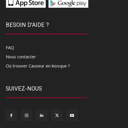
BESOIN D'AIDE ?
FAQ
Nous contacter
Où trouver Causeur en kiosque ?
SUIVEZ-NOUS