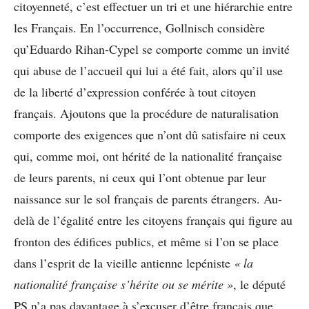
citoyenneté, c’est effectuer un tri et une hiérarchie entre
les Français. En l’occurrence, Gollnisch considère
qu’Eduardo Rihan-Cypel se comporte comme un invité
qui abuse de l’accueil qui lui a été fait, alors qu’il use
de la liberté d’expression conférée à tout citoyen
français. Ajoutons que la procédure de naturalisation
comporte des exigences que n’ont dû satisfaire ni ceux
qui, comme moi, ont hérité de la nationalité française
de leurs parents, ni ceux qui l’ont obtenue par leur
naissance sur le sol français de parents étrangers. Au-
delà de l’égalité entre les citoyens français qui figure au
fronton des édifices publics, et même si l’on se place
dans l’esprit de la vieille antienne lepéniste
« la
nationalité française s’hérite ou se mérite »
, le député
PS n’a pas davantage à s’excuser d’être français que