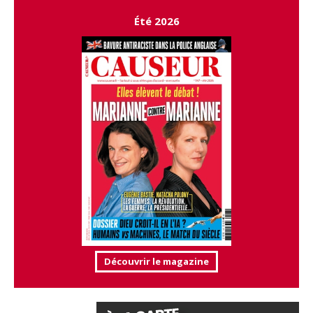
Été 2026
Découvrir le magazine