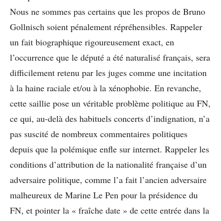
Nous ne sommes pas certains que les propos de Bruno
Gollnisch soient pénalement répréhensibles. Rappeler
un fait biographique rigoureusement exact, en
l’occurrence que le député a été naturalisé français, sera
difficilement retenu par les juges comme une incitation
à la haine raciale et/ou à la xénophobie. En revanche,
cette saillie pose un véritable problème politique au FN,
ce qui, au-delà des habituels concerts d’indignation, n’a
pas suscité de nombreux commentaires politiques
depuis que la polémique enfle sur internet. Rappeler les
conditions d’attribution de la nationalité française d’un
adversaire politique, comme l’a fait l’ancien adversaire
malheureux de Marine Le Pen pour la présidence du
FN, et pointer la « fraîche date » de cette entrée dans la