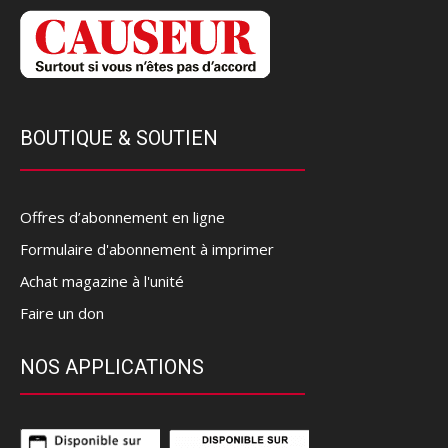
BOUTIQUE & SOUTIEN
Offres d’abonnement en ligne
Formulaire d'abonnement à imprimer
Achat magazine à l'unité
Faire un don
NOS APPLICATIONS