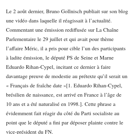
Le 2 août dernier, Bruno Gollnisch publiait sur son blog
une vidéo dans laquelle il réagissait à l’actualité.
Commentant une émission rediffusée sur La Chaîne
Parlementaire le 29 juillet et qui avait pour thème
l’affaire Méric, il a pris pour cible l’un des participants
à ladite émission, le député PS de Seine et Marne
Eduardo Rihan-Cypel, incitant ce dernier à faire
davantage preuve de modestie au prétexte qu’il serait un
« Français de fraîche date »[1. Eduardo Rihan-Cypel,
brésilien de naissance, est arrivé en France à l’âge de
10 ans et a été naturalisé en 1998.]. Cette phrase a
évidemment fait réagir du côté du Parti socialiste au
point que le député a fini par déposer plainte contre le
vice-président du FN.