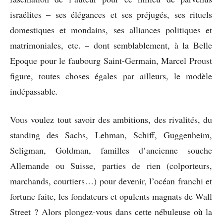
israélites – ses élégances et ses préjugés, ses rituels
domestiques et mondains, ses alliances politiques et
matrimoniales, etc. – dont semblablement, à la Belle
Epoque pour le faubourg Saint-Germain, Marcel Proust
figure, toutes choses égales par ailleurs, le modèle
indépassable.
Vous voulez tout savoir des ambitions, des rivalités, du
standing des Sachs, Lehman, Schiff, Guggenheim,
Seligman, Goldman, familles d’ancienne souche
Allemande ou Suisse, parties de rien (colporteurs,
marchands, courtiers…) pour devenir, l’océan franchi et
fortune faite, les fondateurs et opulents magnats de Wall
Street ? Alors plongez-vous dans cette nébuleuse où la