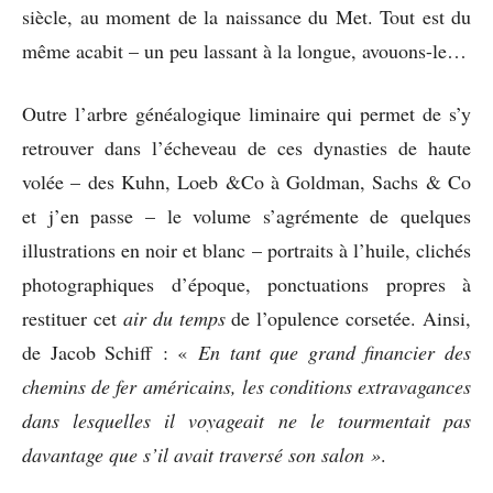
siècle, au moment de la naissance du Met. Tout est du
même acabit – un peu lassant à la longue, avouons-le…
Outre l’arbre généalogique liminaire qui permet de s’y
retrouver dans l’écheveau de ces dynasties de haute
volée – des Kuhn, Loeb &Co à Goldman, Sachs & Co
et j’en passe – le volume s’agrémente de quelques
illustrations en noir et blanc – portraits à l’huile, clichés
photographiques d’époque, ponctuations propres à
restituer cet
air du temps
de l’opulence corsetée. Ainsi,
de Jacob Schiff : «
En tant que grand financier des
chemins de fer américains, les conditions extravagances
dans lesquelles il voyageait ne le tourmentait pas
davantage que s’il avait traversé son salon »
.