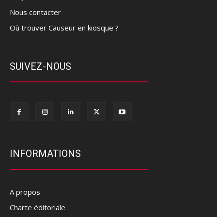
Nous contacter
Où trouver Causeur en kiosque ?
SUIVEZ-NOUS
INFORMATIONS
A propos
Charte éditoriale