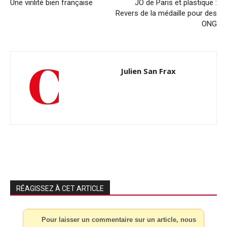
Une virilité bien française
JO de Paris et plastique :
Revers de la médaille pour des
ONG
Julien San Frax
RÉAGISSEZ À CET ARTICLE
Pour laisser un commentaire sur un article, nous