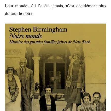
Leur monde, s’il l’a été jamais, n’est décidément plus
du tout le nôtre.