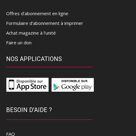
Offres d’abonnement en ligne
Formulaire d'abonnement à imprimer
Achat magazine à l'unité
Faire un don
NOS APPLICATIONS
BESOIN D'AIDE ?
FAQ