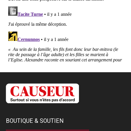
BOUTIQUE & SOUTIEN