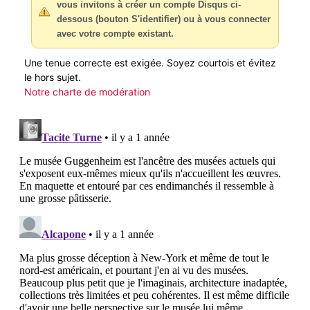
vous invitons à créer un compte Disqus ci-
dessous (bouton S'identifier) ou à vous connecter
avec votre compte existant.
Une tenue correcte est exigée. Soyez courtois et évitez
le hors sujet.
Notre charte de modération