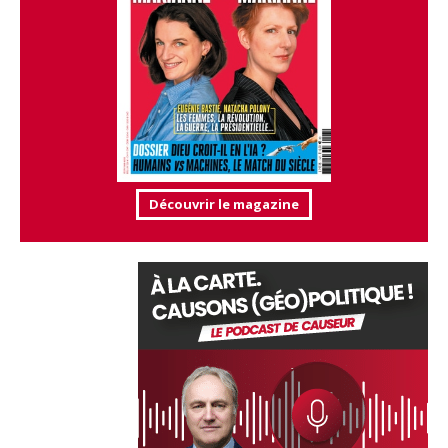
Découvrir le magazine