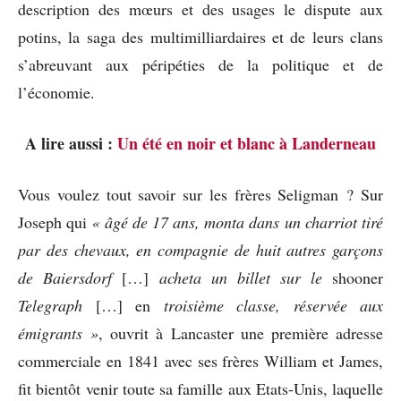
description des mœurs et des usages le dispute aux
potins, la saga des multimilliardaires et de leurs clans
s’abreuvant aux péripéties de la politique et de
l’économie.
A lire aussi :
Un été en noir et blanc à Landerneau
Vous voulez tout savoir sur les frères Seligman ? Sur
Joseph qui
« âgé de 17 ans, monta dans un charriot tiré
par des chevaux, en compagnie de huit autres garçons
de Baiersdorf
[…]
acheta un billet sur le
shooner
Telegraph
[…] en
troisième classe, réservée aux
émigrants »
, ouvrit à Lancaster une première adresse
commerciale en 1841 avec ses frères William et James,
fit bientôt venir toute sa famille aux Etats-Unis, laquelle