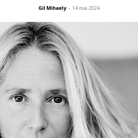
Gil Mihaely
-
14 mai 2024