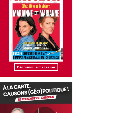
Découvrir le magazine