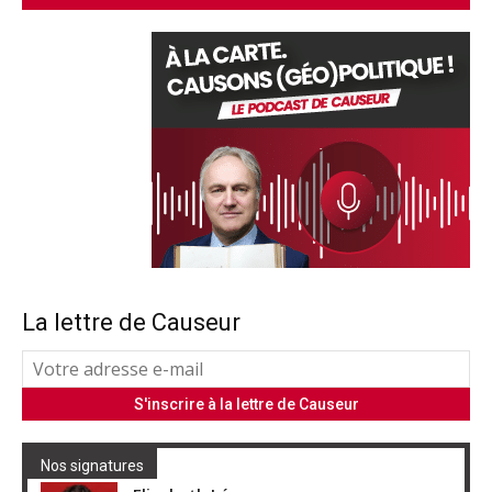
La lettre de Causeur
Nos signatures