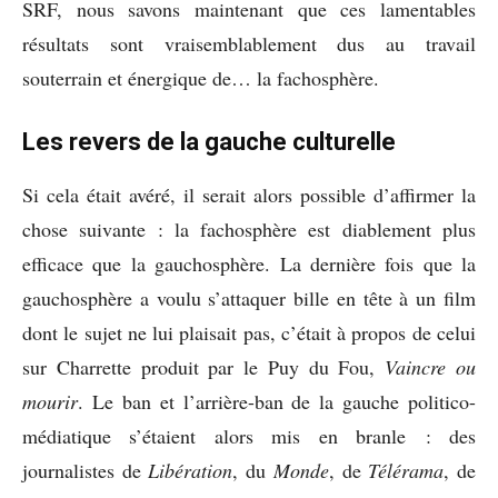
SRF, nous savons maintenant que ces lamentables
résultats sont vraisemblablement dus au travail
souterrain et énergique de… la fachosphère.
Les revers de la gauche culturelle
Si cela était avéré, il serait alors possible d’affirmer la
chose suivante : la fachosphère est diablement plus
efficace que la gauchosphère. La dernière fois que la
gauchosphère a voulu s’attaquer bille en tête à un film
dont le sujet ne lui plaisait pas, c’était à propos de celui
sur Charrette produit par le Puy du Fou,
Vaincre ou
mourir
. Le ban et l’arrière-ban de la gauche politico-
médiatique s’étaient alors mis en branle : des
journalistes de
Libération
, du
Monde
, de
Télérama
, de