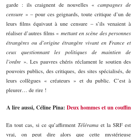
garde : ils craignent de nouvelles «
campagnes de
censure
» – pour ces geignards, toute critique d’un de
leurs films équivaut à une censure – s’ils venaient à
réaliser d’autres films «
mettant en scène des personnes
étrangères ou d’origine étrangère vivant en France et
ceux questionnant les politiques de maintien de
l’ordre
». Les pauvres chéris réclament le soutien des
pouvoirs publics, des critiques, des sites spécialisés, de
leurs collègues « créateurs » et du public. C’est à
pleurer… de rire !
A lire aussi, Céline Pina:
Deux hommes et un couffin
En tout cas, si ce qu’affirment
Télérama
et la SRF est
vrai, on peut dire alors que cette mystérieuse