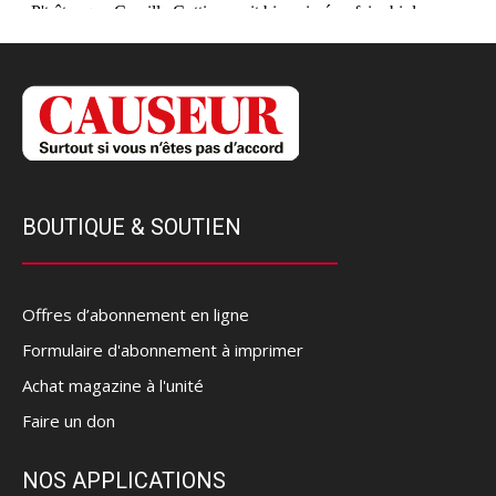
BOUTIQUE & SOUTIEN
Offres d’abonnement en ligne
Formulaire d'abonnement à imprimer
Achat magazine à l'unité
Faire un don
NOS APPLICATIONS