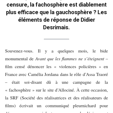
censure, la fachosphère est diablement
plus efficace que la gauchosphère ? Les
éléments de réponse de Didier
Desrimais.
Souvenez-vous. Il y a quelques mois, le bide
monumental de
Avant que les flammes ne s’éteignent
–
film censé dénoncer les « violences policières » en
France avec Camélia Jordana dans le rôle d’Assa Traoré
– était soi-disant dû à une campagne de la
« fachosphère » sur le site d’Allociné. À cette occasion,
la SRF (Société des réalisatrices et des réalisateurs de
films) écrivait un communiqué pleurnichard pour