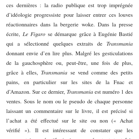
ces dernières : la radio publique est trop imprégnée
d’idéologie progressiste pour laisser entrer ces louves
réactionnaires dans la bergerie woke. Dans la presse
écrite,
Le Figaro
se démarque grâce à Eugénie Bastié
qui a sélectionné quelques extraits de
Transmania
donnant envie d’en lire plus. Malgré les gesticulations
de la gauchosphère ou, peut-être, une fois de plus,
grâce à elles,
Transmania
se vend comme des petits
pains, en particulier sur les sites de la Fnac et
d’Amazon. Sur ce dernier,
Transmania
est numéro 1 des
ventes. Sous le nom ou le pseudo de chaque personne
laissant un commentaire sur le livre, il est précisé si
l’achat a été effectué sur le site ou non (« Achat
vérifié »). Il est intéressant de constater que les