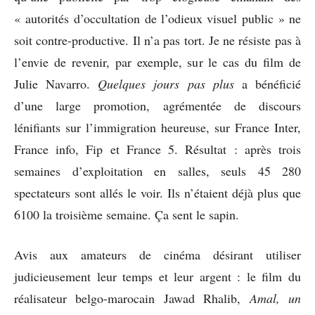
« autorités d’occultation de l’odieux visuel public » ne
soit contre-productive. Il n’a pas tort. Je ne résiste pas à
l’envie de revenir, par exemple, sur le cas du film de
Julie Navarro.
Quelques jours pas plus
a bénéficié
d’une large promotion, agrémentée de discours
lénifiants sur l’immigration heureuse, sur France Inter,
France info, Fip et France 5. Résultat : après trois
semaines d’exploitation en salles, seuls 45 280
spectateurs sont allés le voir. Ils n’étaient déjà plus que
6100 la troisième semaine. Ça sent le sapin.
Avis aux amateurs de cinéma désirant utiliser
judicieusement leur temps et leur argent : le film du
réalisateur belgo-marocain Jawad Rhalib,
Amal, un