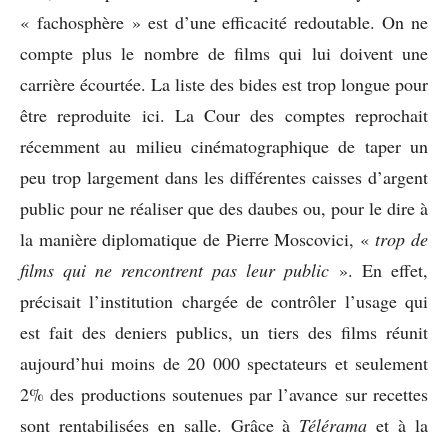
« fachosphère » est d’une efficacité redoutable. On ne
compte plus le nombre de films qui lui doivent une
carrière écourtée. La liste des bides est trop longue pour
être reproduite ici. La Cour des comptes reprochait
récemment au milieu cinématographique de taper un
peu trop largement dans les différentes caisses d’argent
public pour ne réaliser que des daubes ou, pour le dire à
la manière diplomatique de Pierre Moscovici, «
trop de
films qui ne rencontrent pas leur public
». En effet,
précisait l’institution chargée de contrôler l’usage qui
est fait des deniers publics, un tiers des films réunit
aujourd’hui moins de 20 000 spectateurs et seulement
2% des productions soutenues par l’avance sur recettes
sont rentabilisées en salle. Grâce à
Télérama
et à la