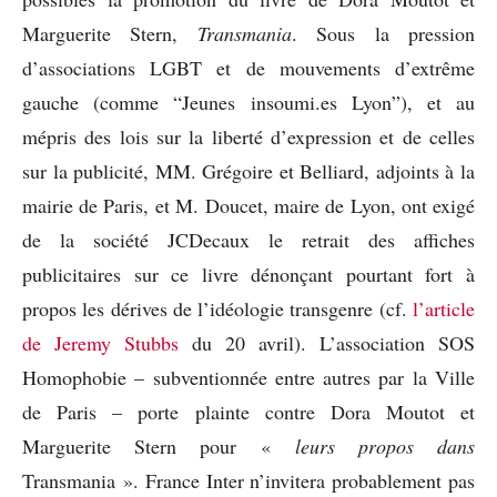
Marguerite Stern,
Transmania
. Sous la pression
d’associations LGBT et de mouvements d’extrême
gauche (comme “Jeunes insoumi.es Lyon”), et au
mépris des lois sur la liberté d’expression et de celles
sur la publicité, MM. Grégoire et Belliard, adjoints à la
mairie de Paris, et M. Doucet, maire de Lyon, ont exigé
de la société JCDecaux le retrait des affiches
publicitaires sur ce livre dénonçant pourtant fort à
propos les dérives de l’idéologie transgenre (cf.
l’article
de Jeremy Stubbs
du 20 avril). L’association SOS
Homophobie – subventionnée entre autres par la Ville
de Paris – porte plainte contre Dora Moutot et
Marguerite Stern pour «
leurs propos dans
Transmania ». France Inter n’invitera probablement pas