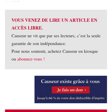
VOUS VENEZ DE LIRE UN ARTICLE EN
ACCÈS LIBRE.
Causeur ne vit que par ses lecteurs, c’est la seule
garantie de son indépendance.
Pour nous soutenir, achetez Causeur en kiosque
ou
abonnez-vous !