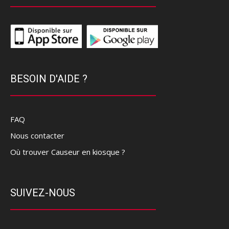
BESOIN D'AIDE ?
FAQ
Nous contacter
Où trouver Causeur en kiosque ?
SUIVEZ-NOUS