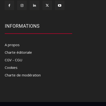
INFORMATIONS
A propos
Charte éditoriale
CGV - CGU
Cookies
Charte de modération