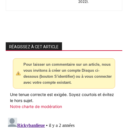
2022).
RÉAGISSEZ À CET ARTICLE
Pour laisser un commentaire sur un article, nous
vous invitons à créer un compte Disqus ci-
dessous (bouton S'identifier) ou à vous connecter
avec votre compte existant.
Une tenue correcte est exigée. Soyez courtois et évitez
le hors sujet.
Notre charte de modération