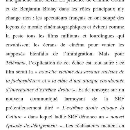
et de Benjamin Biolay dans les rôles principaux n’y
change rien : les spectateurs français en ont soupé des
leçons de morale cinématographiques et évitent comme
la peste tous les films militants et lourdingues qui
envahissent les écrans de cinéma pour vanter les
supposés bienfaits de l’immigration. Mais pour
Télérama
, l’explication de cet échec est tout autre : ce
film serait la «
nouvelle victime des assauts racistes de
la fachosphère
» et «
la cible d’une attaque coordonnée
d’internautes d’extrême droite
». Et de renvoyer sur un
nouveau communiqué larmoyant de la SRF
prétentieusement titré «
L’extrême droite attaque la
Culture
» dans lequel ladite SRF dénonce un «
nouvel
épisode de dénigrement
». Les réalisateurs mettent en