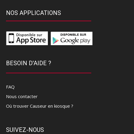
NOS APPLICATIONS
BESOIN D'AIDE ?
FAQ
Nous contacter
Où trouver Causeur en kiosque ?
SUIVEZ-NOUS