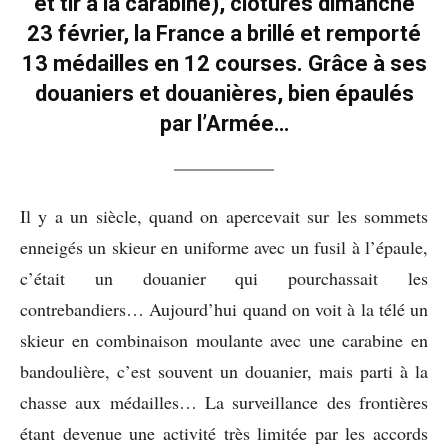
et tir à la carabine), clôturés dimanche
23 février, la France a brillé et remporté
13 médailles en 12 courses. Grâce à ses
douaniers et douanières, bien épaulés
par l’Armée…
Il y a un siècle, quand on apercevait sur les sommets
enneigés un skieur en uniforme avec un fusil à l’épaule,
c’était un douanier qui pourchassait les
contrebandiers… Aujourd’hui quand on voit à la télé un
skieur en combinaison moulante avec une carabine en
bandoulière, c’est souvent un douanier, mais parti à la
chasse aux médailles… La surveillance des frontières
étant devenue une activité très limitée par les accords