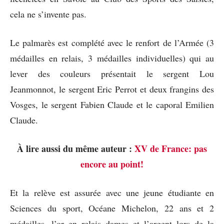
cela ne s’invente pas.
Le palmarès est complété avec le renfort de l’Armée (3
médailles en relais, 3 médailles individuelles) qui au
lever des couleurs présentait le sergent Lou
Jeanmonnot, le sergent Eric Perrot et deux frangins des
Vosges, le sergent Fabien Claude et le caporal Emilien
Claude.
À lire aussi du même auteur :
XV de France: pas
encore au point!
Et la relève est assurée avec une jeune étudiante en
Sciences du sport, Océane Michelon, 22 ans et 2
médailles, l’or en relais dames et l’argent lors de la