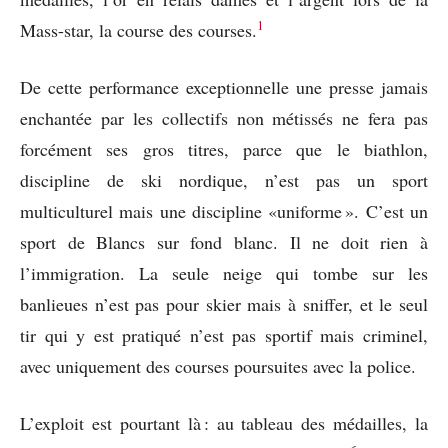
1
Mass-star, la course des courses.
De cette performance exceptionnelle une presse jamais
enchantée par les collectifs non métissés ne fera pas
forcément ses gros titres, parce que le biathlon,
discipline de ski nordique, n’est pas un sport
multiculturel mais une discipline «uniforme ». C’est un
sport de Blancs sur fond blanc. Il ne doit rien à
l’immigration. La seule neige qui tombe sur les
banlieues n’est pas pour skier mais à sniffer, et le seul
tir qui y est pratiqué n’est pas sportif mais criminel,
avec uniquement des courses poursuites avec la police.
L’exploit est pourtant là : au tableau des médailles, la