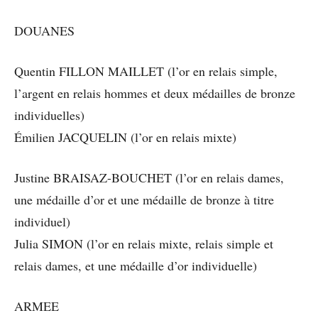
DOUANES
Quentin FILLON MAILLET (l’or en relais simple,
l’argent en relais hommes et deux médailles de bronze
individuelles)
Émilien JACQUELIN (l’or en relais mixte)
Justine BRAISAZ-BOUCHET (l’or en relais dames,
une médaille d’or et une médaille de bronze à titre
individuel)
Julia SIMON (l’or en relais mixte, relais simple et
relais dames, et une médaille d’or individuelle)
ARMEE