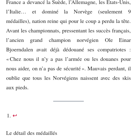
France a devancé la Suède, l’Allemagne, les États-Unis,
l’Italie… et dominé la Norvège (seulement 9
médailles), nation reine qui pour le coup a perdu la tête.
Avant les championnats, pressentant les succès français,
l’ancien grand champion norvégien Ole Einar
Bjoerndalen avait déjà dédouané ses compatriotes :
« Chez nous il n’y a pas l’armée ou les douanes pour
nous aider, on n’a pas de sécurité ». Mauvais perdant, il
oublie que tous les Norvégiens naissent avec des skis
aux pieds.
↩︎
Le détail des médaillés