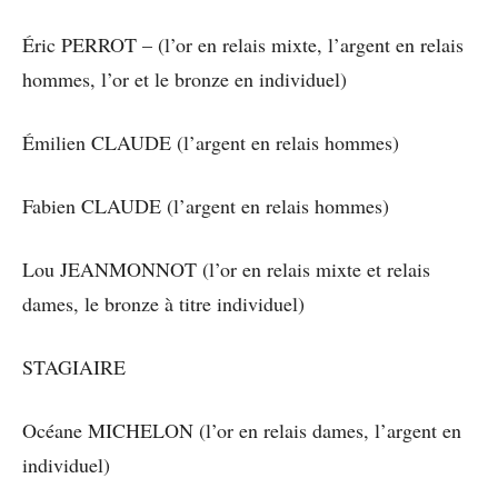
Éric PERROT – (l’or en relais mixte, l’argent en relais
hommes, l’or et le bronze en individuel)
Émilien CLAUDE (l’argent en relais hommes)
Fabien CLAUDE (l’argent en relais hommes)
Lou JEANMONNOT (l’or en relais mixte et relais
dames, le bronze à titre individuel)
STAGIAIRE
Océane MICHELON (l’or en relais dames, l’argent en
individuel)