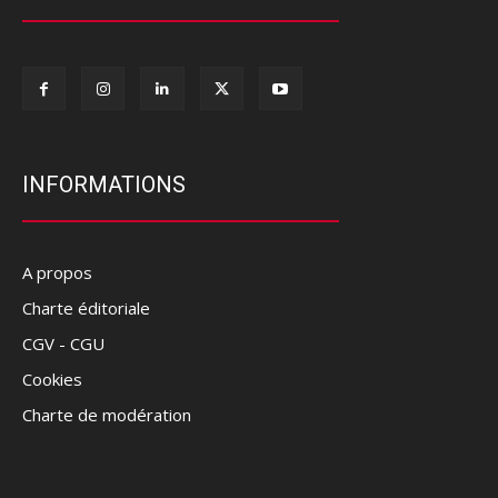
INFORMATIONS
A propos
Charte éditoriale
CGV - CGU
Cookies
Charte de modération