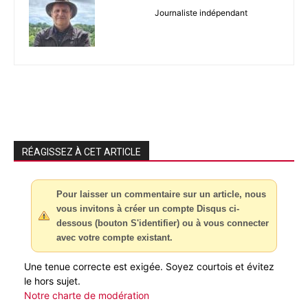
Journaliste indépendant
RÉAGISSEZ À CET ARTICLE
Pour laisser un commentaire sur un article, nous
vous invitons à créer un compte Disqus ci-
dessous (bouton S'identifier) ou à vous connecter
avec votre compte existant.
Une tenue correcte est exigée. Soyez courtois et évitez
le hors sujet.
Notre charte de modération