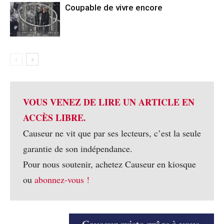
Coupable de vivre encore
VOUS VENEZ DE LIRE UN ARTICLE EN
ACCÈS LIBRE.
Causeur ne vit que par ses lecteurs, c’est la seule
garantie de son indépendance.
Pour nous soutenir, achetez Causeur en kiosque
ou
abonnez-vous !