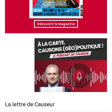
Découvrir le magazine
La lettre de Causeur