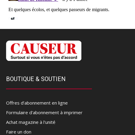
BOUTIQUE & SOUTIEN
Offres d’abonnement en ligne
Formulaire d'abonnement à imprimer
Achat magazine à l'unité
Faire un don