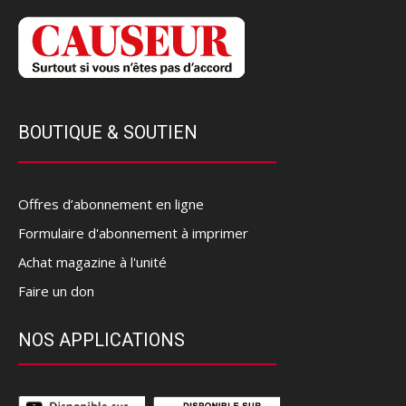
BOUTIQUE & SOUTIEN
Offres d’abonnement en ligne
Formulaire d'abonnement à imprimer
Achat magazine à l'unité
Faire un don
NOS APPLICATIONS