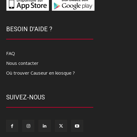
BESOIN D'AIDE ?
FAQ
Nous contacter
Où trouver Causeur en kiosque ?
SUIVEZ-NOUS