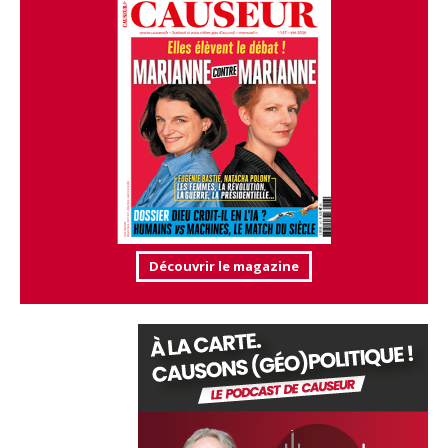
Découvrir le magazine