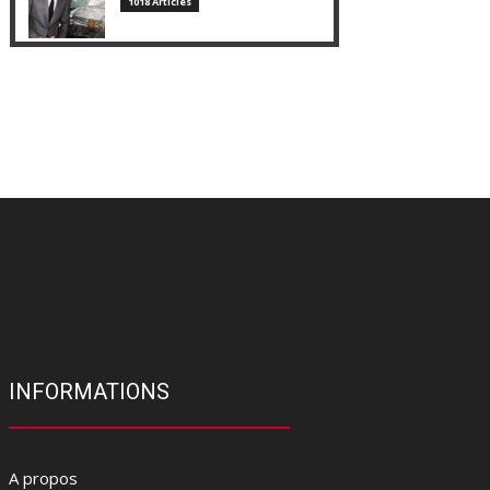
1018 Articles
INFORMATIONS
A propos