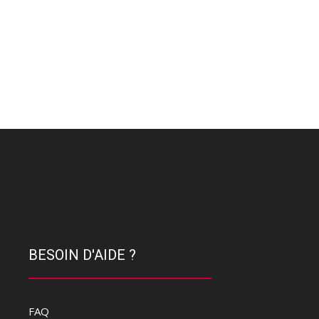
BESOIN D'AIDE ?
FAQ