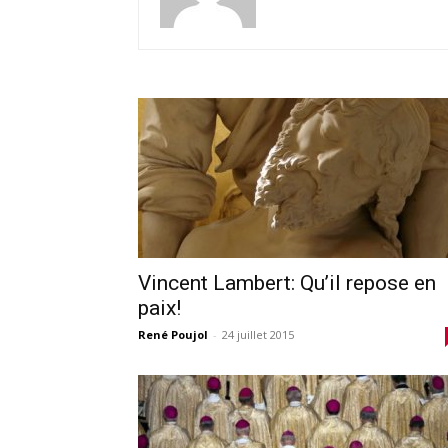
Vincent Lambert: Qu’il repose en
paix!
René Poujol
-
24 juillet 2015