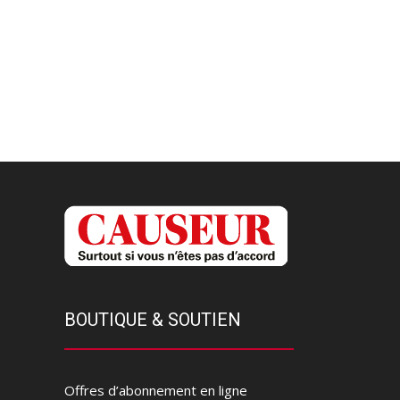
BOUTIQUE & SOUTIEN
Offres d’abonnement en ligne