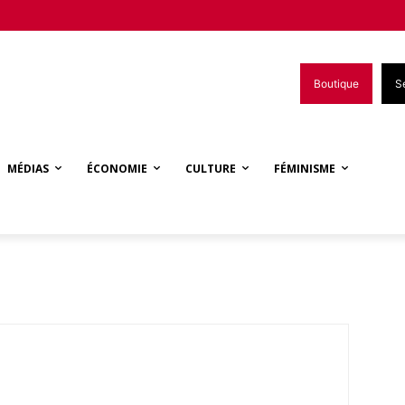
Boutique
S
MÉDIAS
ÉCONOMIE
CULTURE
FÉMINISME