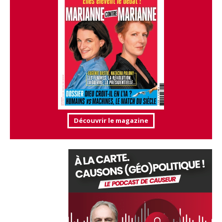
Découvrir le magazine