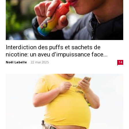
Interdiction des puffs et sachets de
nicotine: un aveu d’impuissance face...
Noël Labelle
-
22 mai 2025
14