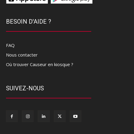
BESOIN D'AIDE ?
FAQ
Nous contacter
Où trouver Causeur en kiosque ?
SUIVEZ-NOUS