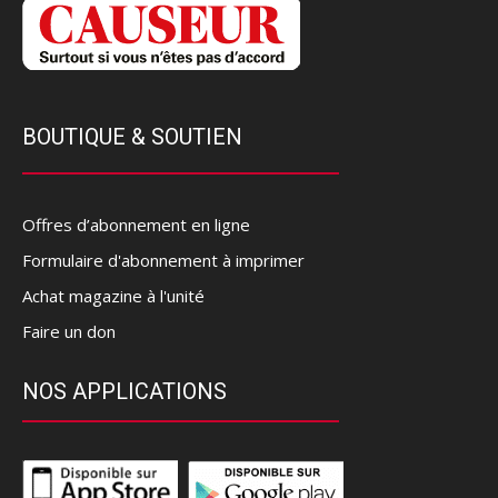
BOUTIQUE & SOUTIEN
Offres d’abonnement en ligne
Formulaire d'abonnement à imprimer
Achat magazine à l'unité
Faire un don
NOS APPLICATIONS