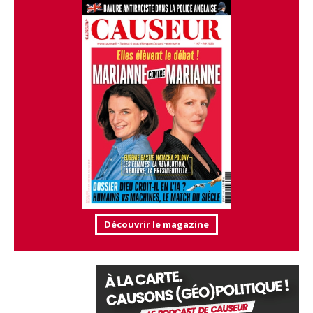
Découvrir le magazine