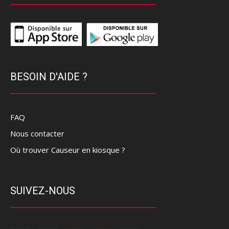
BESOIN D'AIDE ?
FAQ
Nous contacter
Où trouver Causeur en kiosque ?
SUIVEZ-NOUS