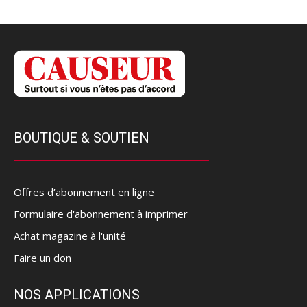
BOUTIQUE & SOUTIEN
Offres d’abonnement en ligne
Formulaire d'abonnement à imprimer
Achat magazine à l'unité
Faire un don
NOS APPLICATIONS