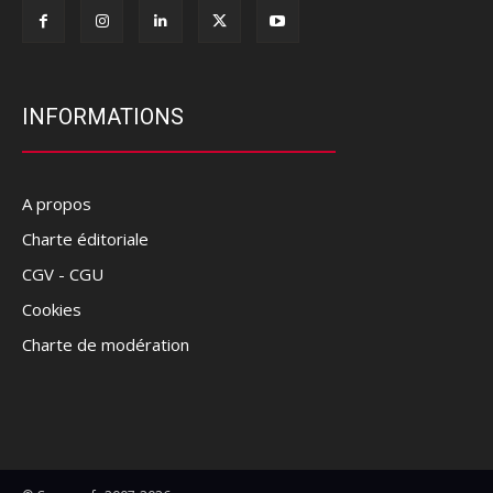
INFORMATIONS
A propos
Charte éditoriale
CGV - CGU
Cookies
Charte de modération