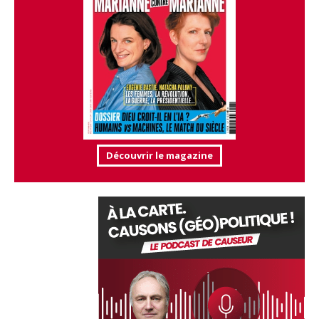
Découvrir le magazine