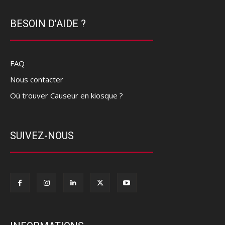
BESOIN D'AIDE ?
FAQ
Nous contacter
Où trouver Causeur en kiosque ?
SUIVEZ-NOUS