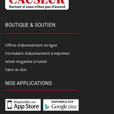
BOUTIQUE & SOUTIEN
Offres d’abonnement en ligne
Formulaire d'abonnement à imprimer
Achat magazine à l'unité
Faire un don
NOS APPLICATIONS