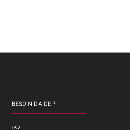
BESOIN D'AIDE ?
FAQ