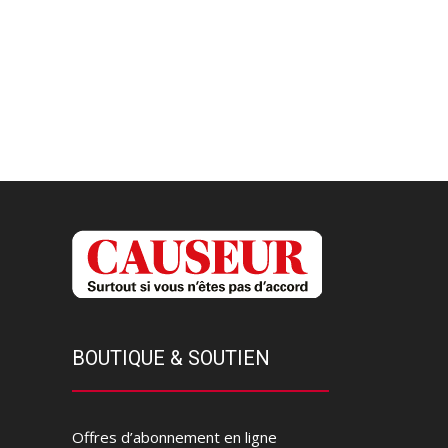
BOUTIQUE & SOUTIEN
Offres d’abonnement en ligne