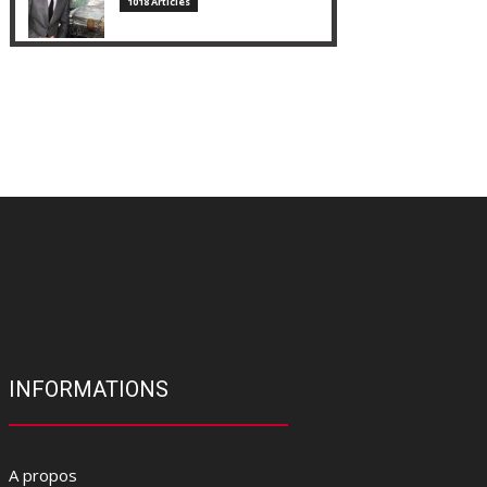
1018 Articles
INFORMATIONS
A propos