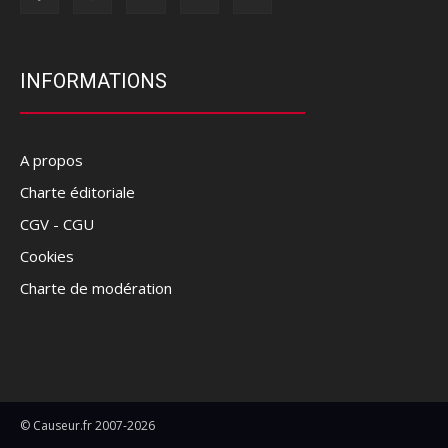
INFORMATIONS
A propos
Charte éditoriale
CGV - CGU
Cookies
Charte de modération
© Causeur.fr 2007-2026