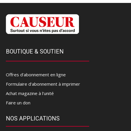
BOUTIQUE & SOUTIEN
Offres d’abonnement en ligne
Formulaire d'abonnement à imprimer
Achat magazine à l'unité
Faire un don
NOS APPLICATIONS