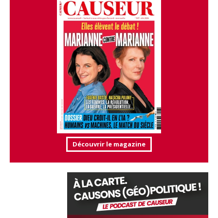
Découvrir le magazine