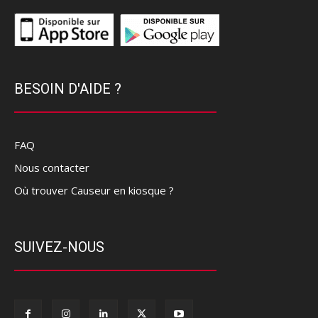
BESOIN D'AIDE ?
FAQ
Nous contacter
Où trouver Causeur en kiosque ?
SUIVEZ-NOUS