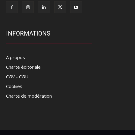
INFORMATIONS
A propos
Charte éditoriale
CGV - CGU
Cookies
Charte de modération