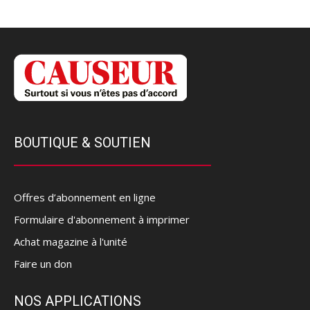
BOUTIQUE & SOUTIEN
Offres d’abonnement en ligne
Formulaire d'abonnement à imprimer
Achat magazine à l'unité
Faire un don
NOS APPLICATIONS