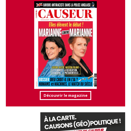
Découvrir le magazine