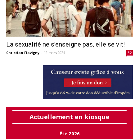
La sexualité ne s’enseigne pas, elle se vit!
Christian Flavigny
-
12 mars 2024
32
Actuellement en kiosque
Été 2026