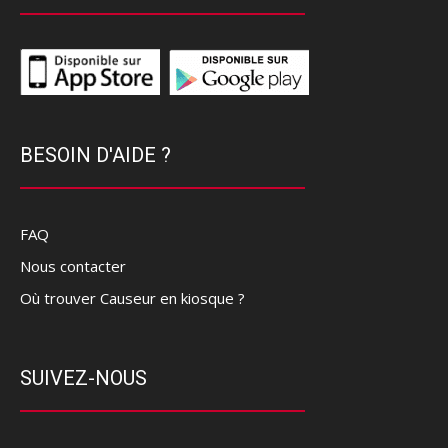
BESOIN D'AIDE ?
FAQ
Nous contacter
Où trouver Causeur en kiosque ?
SUIVEZ-NOUS