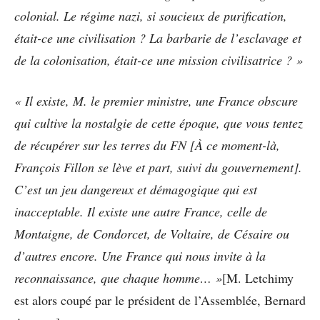
colonial. Le régime nazi, si soucieux de purification,
était-ce une civilisation ? La barbarie de l’esclavage et
de la colonisation, était-ce une mission civilisatrice ? »
« Il existe, M. le premier ministre, une France obscure
qui cultive la nostalgie de cette époque, que vous tentez
de récupérer sur les terres du FN [À ce moment-là,
François Fillon se lève et part, suivi du gouvernement].
C’est un jeu dangereux et démagogique qui est
inacceptable. Il existe une autre France, celle de
Montaigne, de Condorcet, de Voltaire, de Césaire ou
d’autres encore. Une France qui nous invite à la
reconnaissance, que chaque homme… »
[M. Letchimy
est alors coupé par le président de l’Assemblée, Bernard