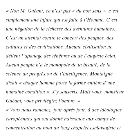
« Non M. Guéant, ce n’est pas « du bon sens », c’est
simplement une injure qui est faite à l’Homme. C’est
une négation de la richesse des aventures humaines.
C’est un attentat contre le concert des peuples, des
cultures et des civilisations. Aucune civilisation ne
détient l’apanage des ténèbres ou de l’auguste éclat.
Aucun peuple n’a le monopole de la beauté, de la
science du progrès ou de l’intelligence. Montaigne
disait « chaque homme porte la forme entière d’une
humaine condition ». J’y souscris. Mais vous, monsieur
Guéant, vous privilégiez l’ombre. »
« Vous nous ramenez, jour après jour, à des idéologies
européennes qui ont donné naissance aux camps de
concentration au bout du long chapelet esclavagiste et