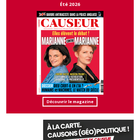
Été 2026
Découvrir le magazine