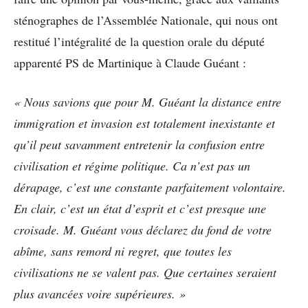
sténographes de l’Assemblée Nationale, qui nous ont
restitué l’intégralité de la question orale du député
apparenté PS de Martinique à Claude Guéant :
« Nous savions que pour M. Guéant la distance entre
immigration et invasion est totalement inexistante et
qu’il peut savamment entretenir la confusion entre
civilisation et régime politique. Ca n’est pas un
dérapage, c’est une constante parfaitement volontaire.
En clair, c’est un état d’esprit et c’est presque une
croisade. M. Guéant vous déclarez du fond de votre
abîme, sans remord ni regret, que toutes les
civilisations ne se valent pas. Que certaines seraient
plus avancées voire supérieures. »