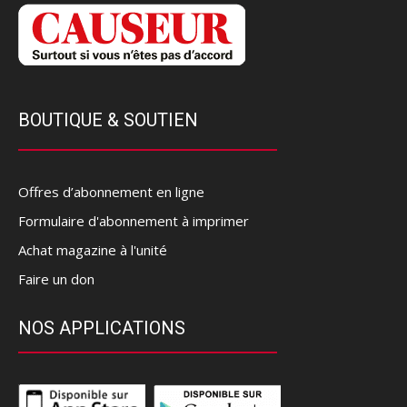
BOUTIQUE & SOUTIEN
Offres d’abonnement en ligne
Formulaire d'abonnement à imprimer
Achat magazine à l'unité
Faire un don
NOS APPLICATIONS