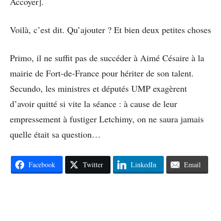
Accoyer].
Voilà, c’est dit. Qu’ajouter ? Et bien deux petites choses
Primo, il ne suffit pas de succéder à Aimé Césaire à la
mairie de Fort-de-France pour hériter de son talent.
Secundo, les ministres et députés UMP exagèrent
d’avoir quitté si vite la séance : à cause de leur
empressement à fustiger Letchimy, on ne saura jamais
quelle était sa question…
Facebook
Twitter
LinkedIn
Email