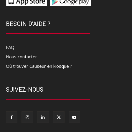
BESOIN D'AIDE ?
FAQ
Nous contacter
Où trouver Causeur en kiosque ?
SUIVEZ-NOUS