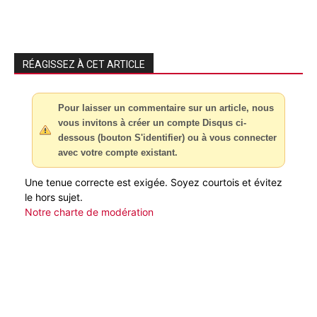
RÉAGISSEZ À CET ARTICLE
Pour laisser un commentaire sur un article, nous
vous invitons à créer un compte Disqus ci-
dessous (bouton S'identifier) ou à vous connecter
avec votre compte existant.
Une tenue correcte est exigée. Soyez courtois et évitez
le hors sujet.
Notre charte de modération