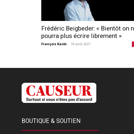
Frédéric Beigbeder: « Bientôt on 
pourra plus écrire librement »
François Kasbi
-
10 août 2021
BOUTIQUE & SOUTIEN