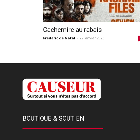
Cachemire au rabais
Frederic de Natal
-
22 janvier 2023
BOUTIQUE & SOUTIEN