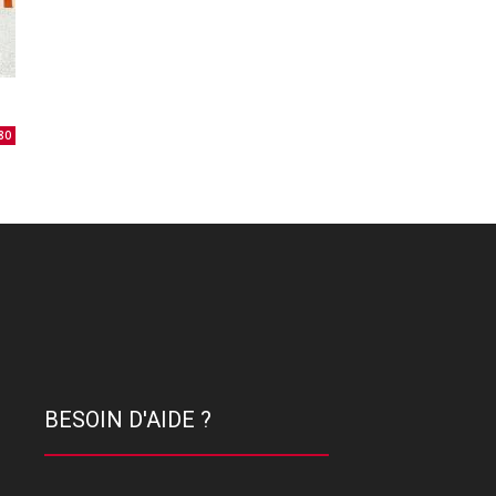
80
BESOIN D'AIDE ?