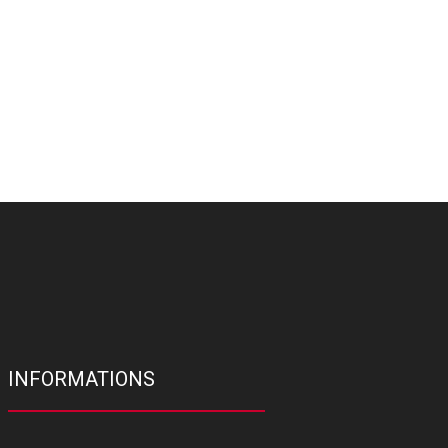
INFORMATIONS