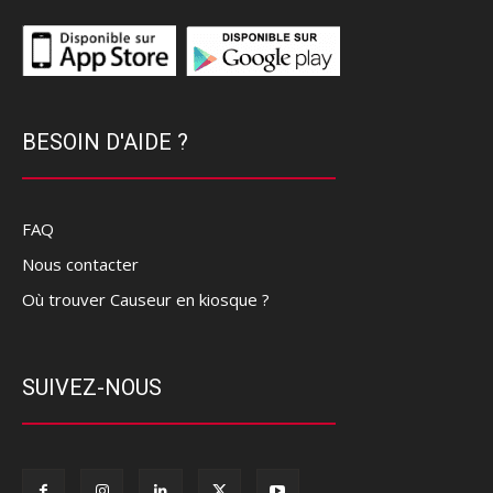
BESOIN D'AIDE ?
FAQ
Nous contacter
Où trouver Causeur en kiosque ?
SUIVEZ-NOUS