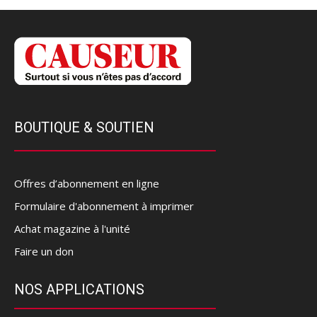
BOUTIQUE & SOUTIEN
Offres d’abonnement en ligne
Formulaire d'abonnement à imprimer
Achat magazine à l'unité
Faire un don
NOS APPLICATIONS