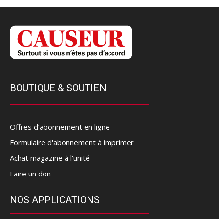
BOUTIQUE & SOUTIEN
Offres d’abonnement en ligne
Formulaire d'abonnement à imprimer
Achat magazine à l'unité
Faire un don
NOS APPLICATIONS