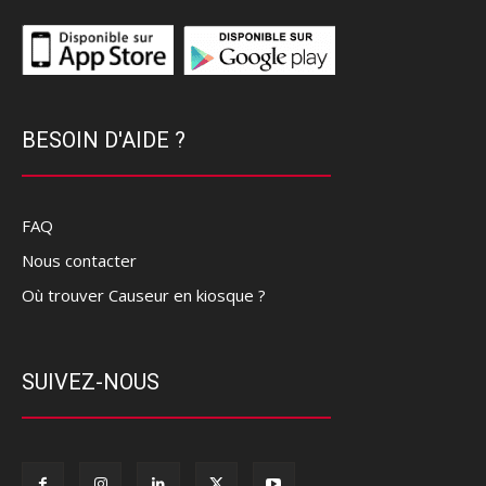
BESOIN D'AIDE ?
FAQ
Nous contacter
Où trouver Causeur en kiosque ?
SUIVEZ-NOUS