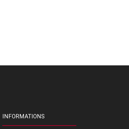
INFORMATIONS