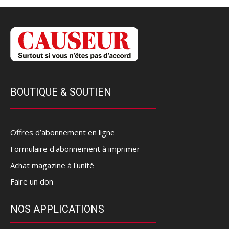
BOUTIQUE & SOUTIEN
Offres d’abonnement en ligne
Formulaire d'abonnement à imprimer
Achat magazine à l'unité
Faire un don
NOS APPLICATIONS