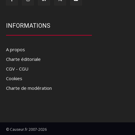
INFORMATIONS
A propos
Charte éditoriale
CGV - CGU
Cookies
Charte de modération
© Causeur.fr 2007-2026