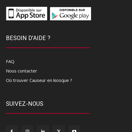
BESOIN D'AIDE ?
FAQ
Nous contacter
Où trouver Causeur en kiosque ?
SUIVEZ-NOUS