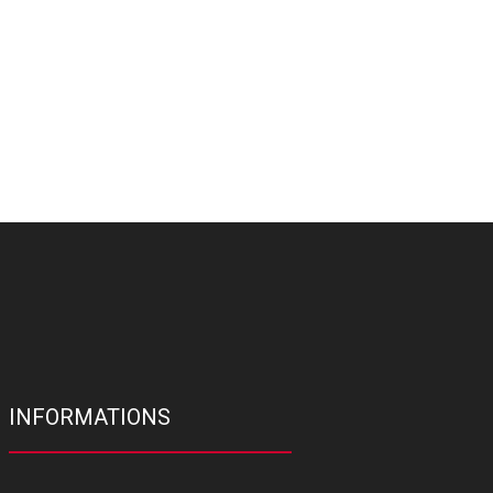
INFORMATIONS