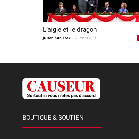
L’aigle et le dragon
Julien San Frax
-
29 mars 2023
BOUTIQUE & SOUTIEN