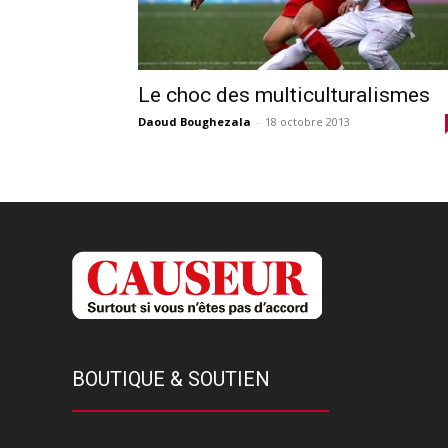
Le choc des multiculturalismes
Daoud Boughezala
-
18 octobre 2013
BOUTIQUE & SOUTIEN