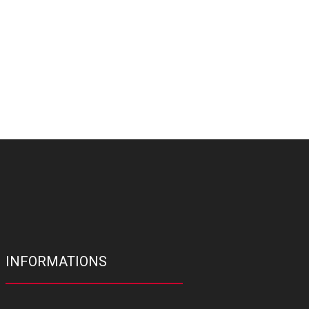
INFORMATIONS