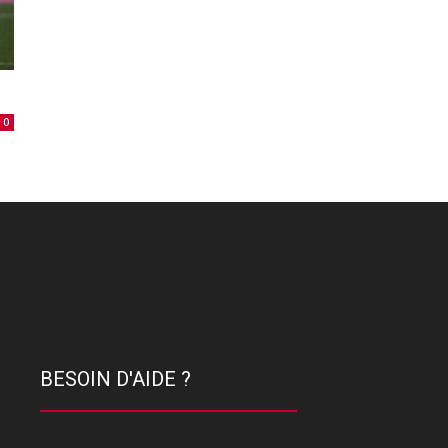
0
BESOIN D'AIDE ?