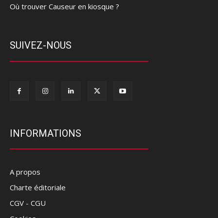
Où trouver Causeur en kiosque ?
SUIVEZ-NOUS
INFORMATIONS
A propos
Charte éditoriale
CGV - CGU