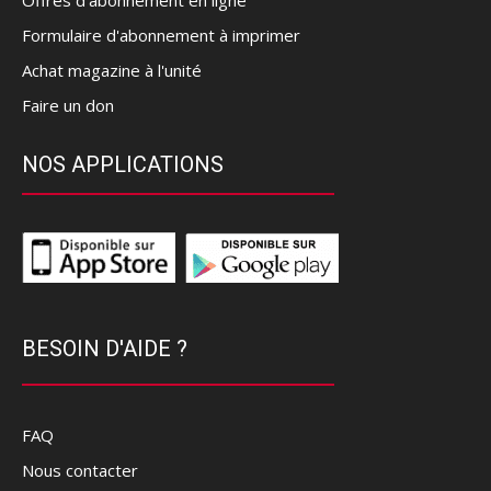
Offres d’abonnement en ligne
Formulaire d'abonnement à imprimer
Achat magazine à l'unité
Faire un don
NOS APPLICATIONS
BESOIN D'AIDE ?
FAQ
Nous contacter