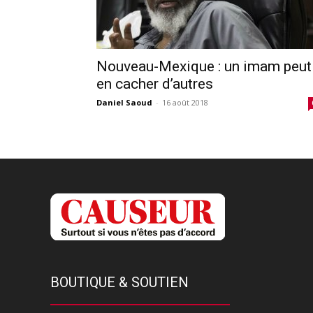
Nouveau-Mexique : un imam peut
en cacher d’autres
Daniel Saoud
-
16 août 2018
BOUTIQUE & SOUTIEN