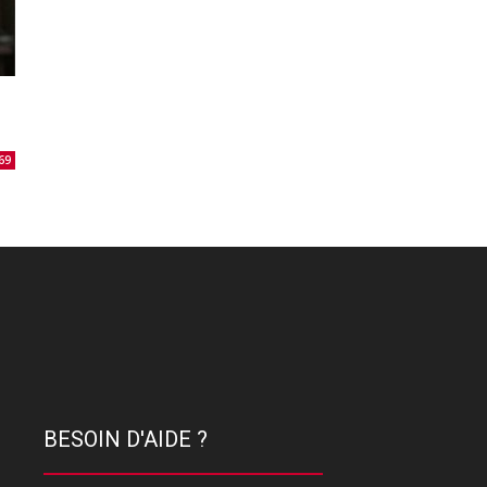
69
BESOIN D'AIDE ?