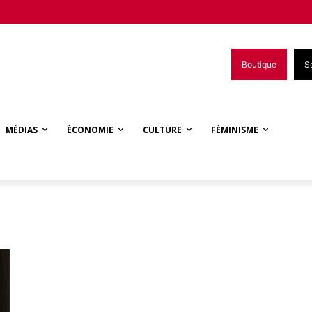
Boutique
S
MÉDIAS
ÉCONOMIE
CULTURE
FÉMINISME