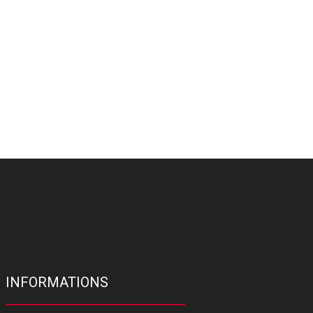
INFORMATIONS