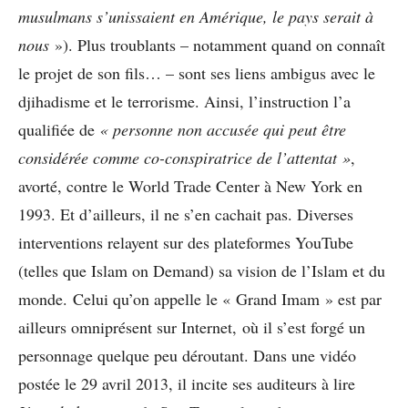
musulmans s’unissaient en Amérique, le pays serait à
nous
»). Plus troublants – notamment quand on connaît
le projet de son fils… – sont ses liens ambigus avec le
djihadisme et le terrorisme. Ainsi, l’instruction l’a
qualifiée de
« personne non accusée qui peut être
considérée comme co-conspiratrice de l’attentat »
,
avorté, contre le World Trade Center à New York en
1993. Et d’ailleurs, il ne s’en cachait pas. Diverses
interventions relayent sur des plateformes YouTube
(telles que Islam on Demand) sa vision de l’Islam et du
monde. Celui qu’on appelle le « Grand Imam » est par
ailleurs omniprésent sur Internet, où il s’est forgé un
personnage quelque peu déroutant. Dans une vidéo
postée le 29 avril 2013, il incite ses auditeurs à lire