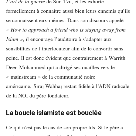
L’art de la guerre
de Sun Tzu, et les exhorte
formellement à connaître aussi bien leurs ennemis qu’ils
se connaissent eux-mêmes. Dans son discours appelé
« How to approach a friend who is staying away from
Islam »
, il encourage l’auditoire à s’adapter aux
sensibilités de l’interlocuteur afin de le convertir sans
peine. Il est donc évident que contrairement à Warrith
Deen Mohammed qui a dirigé ses ouailles vers le
« mainstream » de la communauté noire
américaine, Siraj Wahhaj restait fidèle à l’ADN radicale
de la NOI du père fondateur.
La boucle islamiste est bouclée
Ce qui n’est pas le cas de son propre fils. Si le père a