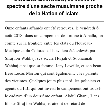
spectre d’une secte musulmane proche
de la Nation of Islam.
Onze enfants affamés ont été retrouvés, le vendredi 6
août 2018, dans un campement de fortune à Amalia, un
comté sur la frontière entre les états du Nouveau-
Mexique et du Colorado. Ils avaient été enlevés par
Siraj ibn Wahhaj, ses sœurs Hurjah et Subhannah
Wahhaj ainsi que sa femme, Jany Leveille, et son beau-
frère Lucas Morton qui sont également… les parents
des victimes. Quelques jours plus tard, les policiers et
agents du FBI qui ont investi le campement ont trouvé
le cadavre d’un douzième enfant, Abdul Ghani, 3 ans,
fils de Siraj ibn Wahhaj et atteint de retard de