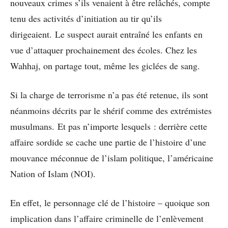
nouveaux crimes s’ils venaient à être relâchés, compte
tenu des activités d’initiation au tir qu’ils
dirigeaient. Le suspect aurait entraîné les enfants en
vue d’attaquer prochainement des écoles. Chez les
Wahhaj, on partage tout, même les giclées de sang.
Si la charge de terrorisme n’a pas été retenue, ils sont
néanmoins décrits par le shérif comme des extrémistes
musulmans. Et pas n’importe lesquels : derrière cette
affaire sordide se cache une partie de l’histoire d’une
mouvance méconnue de l’islam politique, l’américaine
Nation of Islam (NOI).
En effet, le personnage clé de l’histoire – quoique son
implication dans l’affaire criminelle de l’enlèvement