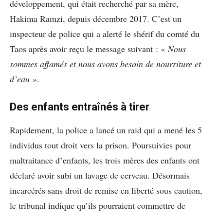
développement, qui était recherché par sa mère,
Hakima Ramzi, depuis décembre 2017. C’est un
inspecteur de police qui a alerté le shérif du comté du
Taos après avoir reçu le message suivant : «
Nous
sommes affamés et nous avons besoin de nourriture et
d’eau
».
Des enfants entraînés à tirer
Rapidement, la police a lancé un raid qui a mené les 5
individus tout droit vers la prison. Poursuivies pour
maltraitance d’enfants, les trois mères des enfants ont
déclaré avoir subi un lavage de cerveau. Désormais
incarcérés sans droit de remise en liberté sous caution,
le tribunal indique qu’ils pourraient commettre de