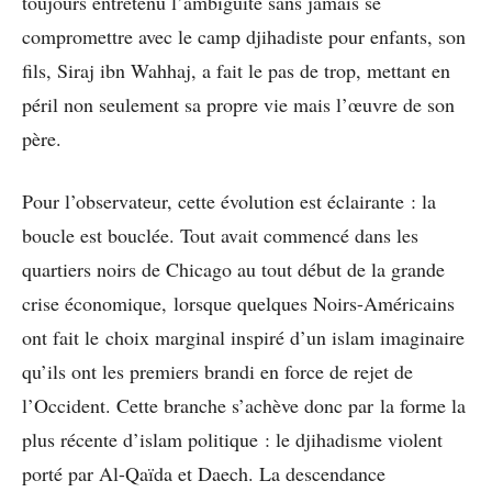
toujours entretenu l’ambiguïté sans jamais se
compromettre avec le camp djihadiste pour enfants, son
fils, Siraj ibn Wahhaj, a fait le pas de trop, mettant en
péril non seulement sa propre vie mais l’œuvre de son
père.
Pour l’observateur, cette évolution est éclairante : la
boucle est bouclée. Tout avait commencé dans les
quartiers noirs de Chicago au tout début de la grande
crise économique, lorsque quelques Noirs-Américains
ont fait le choix marginal inspiré d’un islam imaginaire
qu’ils ont les premiers brandi en force de rejet de
l’Occident. Cette branche s’achève donc par la forme la
plus récente d’islam politique : le djihadisme violent
porté par Al-Qaïda et Daech. La descendance