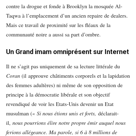
contre la drogue et fonde à Brooklyn la mosquée Al-
Taqwa à l’emplacement d’un ancien repaire de dealers.
Mais ce travail de proximité sur les fléaux de la
communauté noire a aussi sa part d’ombre.
Un Grand imam omniprésent sur Internet
Il ne s’agit pas uniquement de sa lecture littérale du
Coran
(il approuve châtiments corporels et la lapidation
des femmes adultères) ni même de son opposition de
principe à la démocratie libérale et son objectif
revendiqué de voir les Etats-Unis devenir un Etat
musulman («
Si nous étions unis et forts,
déclarait-
il,
nous pourrions élire notre propre émir auquel nous
ferions allégeance. Ma parole, si 6 à 8 millions de