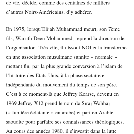
de vie, décide, comme des centaines de milliers
d’autres Noirs-Américains, d’y adhérer.
En 1975, lorsqu’Elijah Muhammad meurt, son 7ème
fils, Warrith Deen Mohammed, reprend la direction de
l’organisation. Très vite, il dissout NOI et la transforme
en une association musulmane sunnite « normale »
mettant fin, par la plus grande conversion à l’islam de
l’histoire des États-Unis, à la phase sectaire et
indépendante du mouvement du temps de son père.
C’est à ce moment-là que Jeffrey Kearse, devenu en
1969 Jeffrey X12 prend le nom de Siraj Wahhaj
(« lumière éclatante » en arabe) et part en Arabie
saoudite pour parfaire ses connaissances théologiques.
Au cours des années 1980, il s’investit dans la lutte