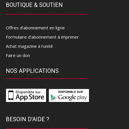
BOUTIQUE & SOUTIEN
Offres d’abonnement en ligne
Formulaire d'abonnement à imprimer
Achat magazine à l'unité
Faire un don
NOS APPLICATIONS
BESOIN D'AIDE ?