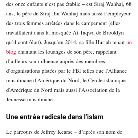
des onze enfants n’est pas établie – est Siraj Wahhaj, 68
ans, le père de Siraj Ibn Wahhaj mais aussi l’employeur
des trois femmes arrêtées dans le campement (elles
travaillaient dans la mosquée At-Taqwa de Brooklyn
qu’il contrôlait). Jusqu’en 2014, sa fille Hurjah tenait
un
blog
chantant les louanges de son père, rappelant
d’ailleurs son influence auprès des membres
d’organisations pistées par le FBI telles que l’Alliance
musulmane d’Amérique du Nord, le Cercle islamique
d’Amérique du Nord mais aussi l’Association de la
Jeunesse musulmane.
Une entrée radicale dans l’islam
Le parcours de Jeffrey Kearse – d’après son nom de