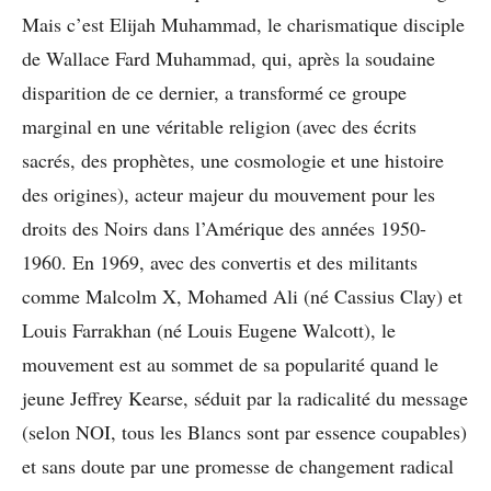
Mais c’est Elijah Muhammad, le charismatique disciple
de Wallace Fard Muhammad, qui, après la soudaine
disparition de ce dernier, a transformé ce groupe
marginal en une véritable religion (avec des écrits
sacrés, des prophètes, une cosmologie et une histoire
des origines), acteur majeur du mouvement pour les
droits des Noirs dans l’Amérique des années 1950-
1960. En 1969, avec des convertis et des militants
comme Malcolm X, Mohamed Ali (né Cassius Clay) et
Louis Farrakhan (né Louis Eugene Walcott), le
mouvement est au sommet de sa popularité quand le
jeune Jeffrey Kearse, séduit par la radicalité du message
(selon NOI, tous les Blancs sont par essence coupables)
et sans doute par une promesse de changement radical