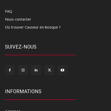
FAQ
Nous contacter
Où trouver Causeur en kiosque ?
SUIVEZ-NOUS
INFORMATIONS