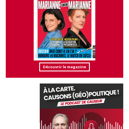
Découvrir le magazine