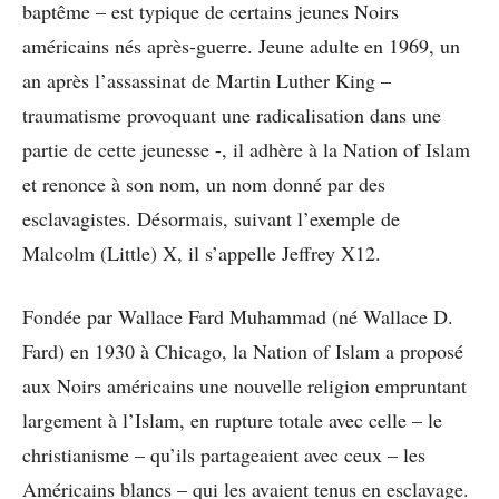
baptême – est typique de certains jeunes Noirs
américains nés après-guerre. Jeune adulte en 1969, un
an après l’assassinat de Martin Luther King –
traumatisme provoquant une radicalisation dans une
partie de cette jeunesse -, il adhère à la Nation of Islam
et renonce à son nom, un nom donné par des
esclavagistes. Désormais, suivant l’exemple de
Malcolm (Little) X, il s’appelle Jeffrey X12.
Fondée par Wallace Fard Muhammad (né Wallace D.
Fard) en 1930 à Chicago, la Nation of Islam a proposé
aux Noirs américains une nouvelle religion empruntant
largement à l’Islam, en rupture totale avec celle – le
christianisme – qu’ils partageaient avec ceux – les
Américains blancs – qui les avaient tenus en esclavage.