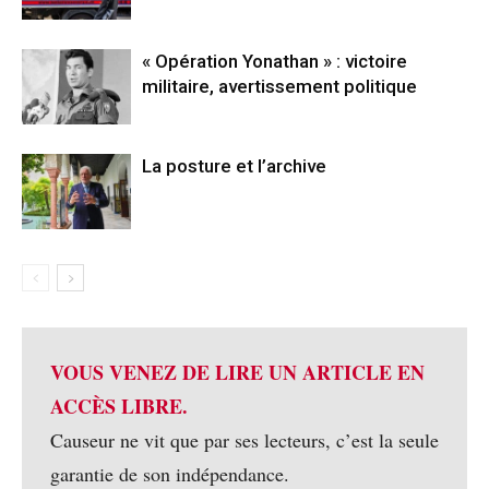
« Opération Yonathan » : victoire
militaire, avertissement politique
La posture et l’archive
VOUS VENEZ DE LIRE UN ARTICLE EN
ACCÈS LIBRE.
Causeur ne vit que par ses lecteurs, c’est la seule
garantie de son indépendance.