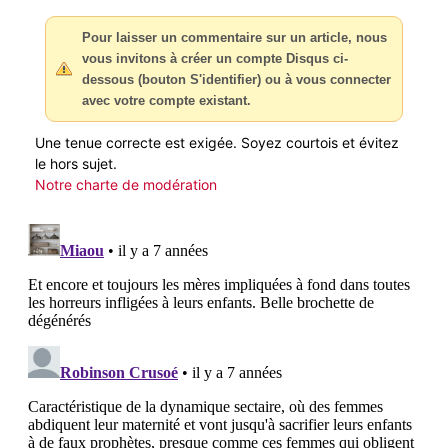
Pour laisser un commentaire sur un article, nous
vous invitons à créer un compte Disqus ci-
dessous (bouton S'identifier) ou à vous connecter
avec votre compte existant.
Une tenue correcte est exigée. Soyez courtois et évitez
le hors sujet.
Notre charte de modération