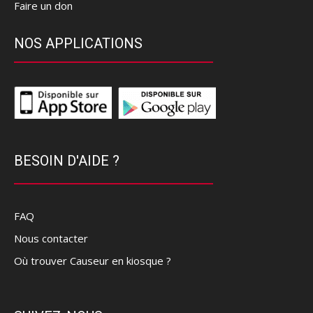
Faire un don
NOS APPLICATIONS
BESOIN D'AIDE ?
FAQ
Nous contacter
Où trouver Causeur en kiosque ?