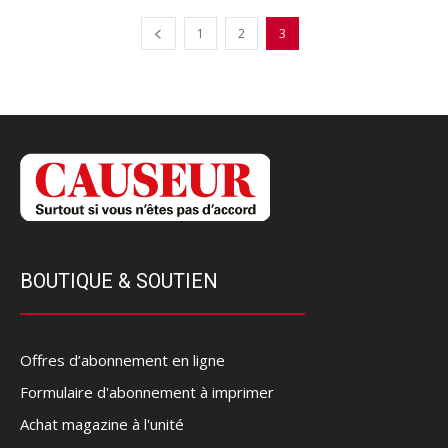
1
2
3
BOUTIQUE & SOUTIEN
Offres d’abonnement en ligne
Formulaire d'abonnement à imprimer
Achat magazine à l'unité