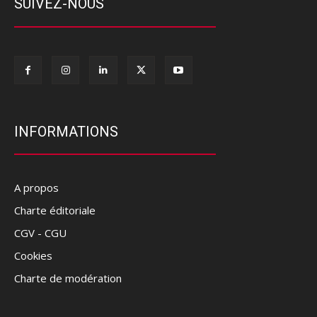
SUIVEZ-NOUS
INFORMATIONS
A propos
Charte éditoriale
CGV - CGU
Cookies
Charte de modération