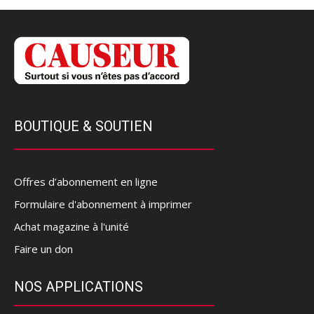
BOUTIQUE & SOUTIEN
Offres d’abonnement en ligne
Formulaire d'abonnement à imprimer
Achat magazine à l'unité
Faire un don
NOS APPLICATIONS