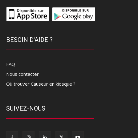
BESOIN D'AIDE ?
FAQ
Nous contacter
Où trouver Causeur en kiosque ?
SUIVEZ-NOUS