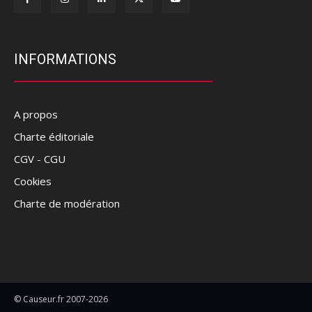
INFORMATIONS
A propos
Charte éditoriale
CGV - CGU
Cookies
Charte de modération
© Causeur.fr 2007-2026