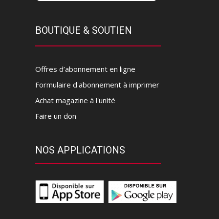
BOUTIQUE & SOUTIEN
Offres d’abonnement en ligne
Formulaire d'abonnement à imprimer
Achat magazine à l'unité
Faire un don
NOS APPLICATIONS