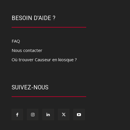
BESOIN D'AIDE ?
FAQ
Nous contacter
Où trouver Causeur en kiosque ?
SUIVEZ-NOUS