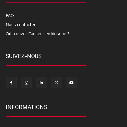
FAQ
Nous contacter
Où trouver Causeur en kiosque ?
SUIVEZ-NOUS
INFORMATIONS