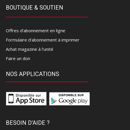
BOUTIQUE & SOUTIEN
Offres d’abonnement en ligne
Formulaire d'abonnement à imprimer
Achat magazine à l'unité
Faire un don
NOS APPLICATIONS
BESOIN D'AIDE ?