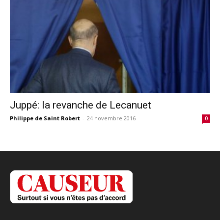
Juppé: la revanche de Lecanuet
Philippe de Saint Robert
-
24 novembre 2016
0