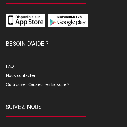
BESOIN D'AIDE ?
FAQ
Nous contacter
Où trouver Causeur en kiosque ?
SUIVEZ-NOUS