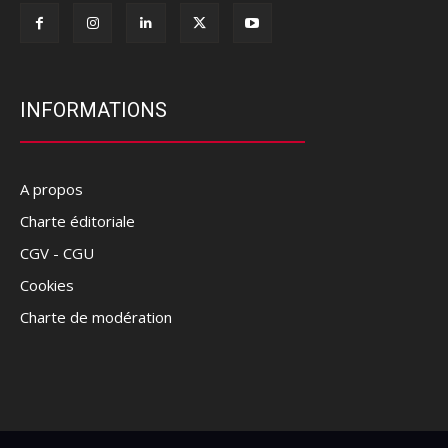
INFORMATIONS
A propos
Charte éditoriale
CGV - CGU
Cookies
Charte de modération