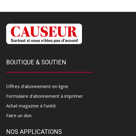
BOUTIQUE & SOUTIEN
Offres d’abonnement en ligne
Formulaire d'abonnement à imprimer
Achat magazine à l'unité
Faire un don
NOS APPLICATIONS