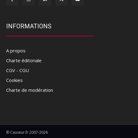
INFORMATIONS
A propos
Charte éditoriale
CGV - CGU
Cookies
Charte de modération
© Causeur.fr 2007-2026