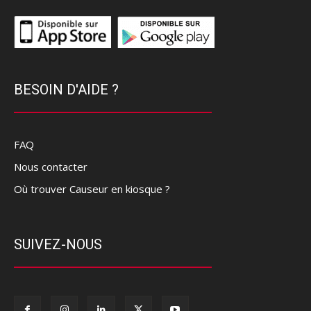
BESOIN D'AIDE ?
FAQ
Nous contacter
Où trouver Causeur en kiosque ?
SUIVEZ-NOUS