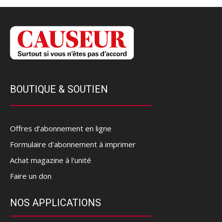
BOUTIQUE & SOUTIEN
Offres d’abonnement en ligne
Formulaire d'abonnement à imprimer
Achat magazine à l'unité
Faire un don
NOS APPLICATIONS