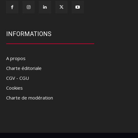
INFORMATIONS
A propos
Charte éditoriale
CGV - CGU
Cookies
Charte de modération