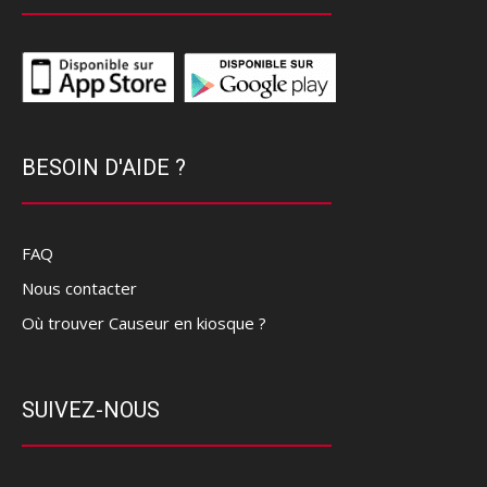
BESOIN D'AIDE ?
FAQ
Nous contacter
Où trouver Causeur en kiosque ?
SUIVEZ-NOUS