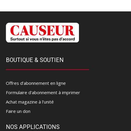
BOUTIQUE & SOUTIEN
Offres d’abonnement en ligne
Formulaire d'abonnement à imprimer
Achat magazine à l'unité
Faire un don
NOS APPLICATIONS