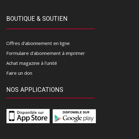
BOUTIQUE & SOUTIEN
Offres d’abonnement en ligne
Formulaire d'abonnement à imprimer
Achat magazine à l'unité
Faire un don
NOS APPLICATIONS