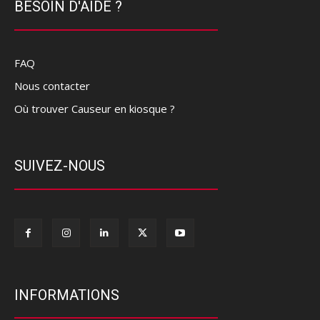
BESOIN D'AIDE ?
FAQ
Nous contacter
Où trouver Causeur en kiosque ?
SUIVEZ-NOUS
INFORMATIONS