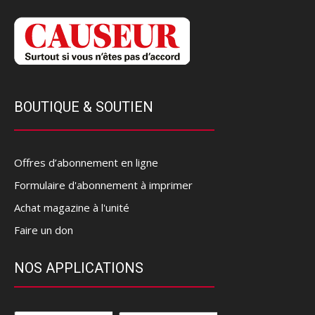
BOUTIQUE & SOUTIEN
Offres d’abonnement en ligne
Formulaire d'abonnement à imprimer
Achat magazine à l'unité
Faire un don
NOS APPLICATIONS