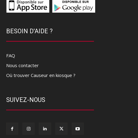
BESOIN D'AIDE ?
FAQ
Nous contacter
Où trouver Causeur en kiosque ?
SUIVEZ-NOUS