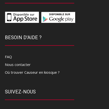
BESOIN D'AIDE ?
FAQ
Nous contacter
Où trouver Causeur en kiosque ?
SUIVEZ-NOUS