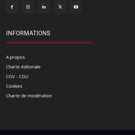
INFORMATIONS
A propos
Charte éditoriale
CGV - CGU
Cookies
Charte de modération