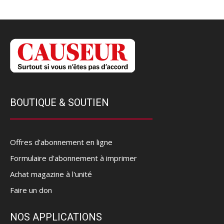
BOUTIQUE & SOUTIEN
Offres d’abonnement en ligne
Formulaire d'abonnement à imprimer
Achat magazine à l'unité
Faire un don
NOS APPLICATIONS