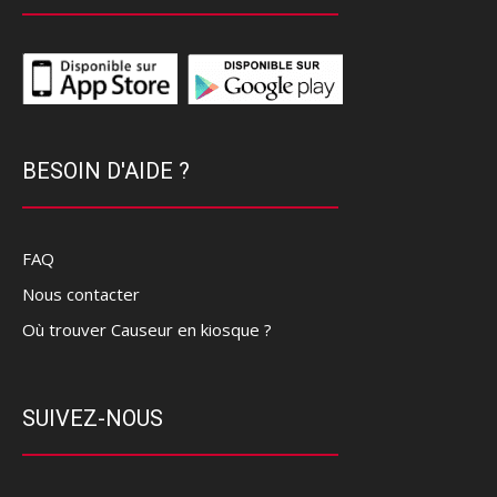
BESOIN D'AIDE ?
FAQ
Nous contacter
Où trouver Causeur en kiosque ?
SUIVEZ-NOUS