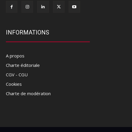
INFORMATIONS
A propos
Charte éditoriale
CGV - CGU
Cookies
Charte de modération