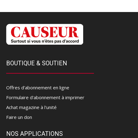
BOUTIQUE & SOUTIEN
Offres d’abonnement en ligne
Formulaire d'abonnement à imprimer
Achat magazine à l'unité
Faire un don
NOS APPLICATIONS