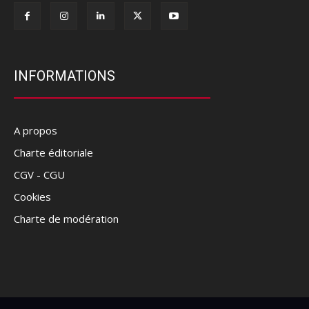
INFORMATIONS
A propos
Charte éditoriale
CGV - CGU
Cookies
Charte de modération