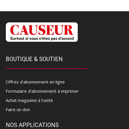
BOUTIQUE & SOUTIEN
Offres d’abonnement en ligne
Formulaire d'abonnement à imprimer
Achat magazine à l'unité
Faire un don
NOS APPLICATIONS