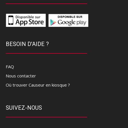
BESOIN D'AIDE ?
FAQ
Nous contacter
Où trouver Causeur en kiosque ?
SUIVEZ-NOUS