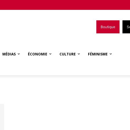
Boutique
S
MÉDIAS
ÉCONOMIE
CULTURE
FÉMINISME