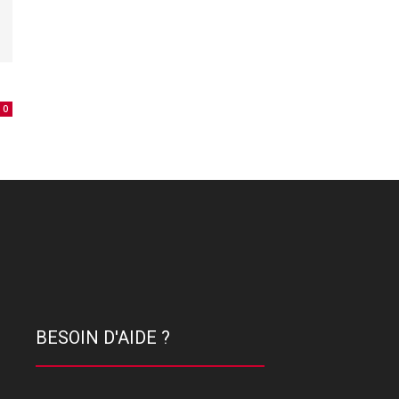
0
BESOIN D'AIDE ?