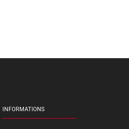
INFORMATIONS