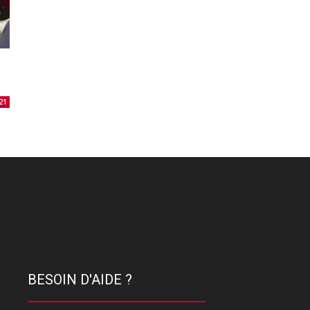
21
BESOIN D'AIDE ?