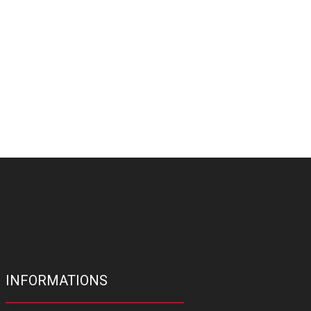
INFORMATIONS