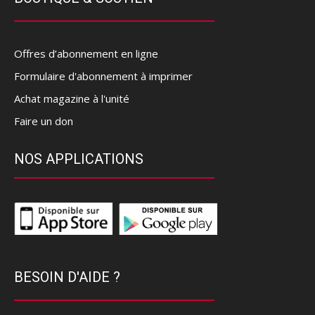
Offres d’abonnement en ligne
Formulaire d'abonnement à imprimer
Achat magazine à l'unité
Faire un don
NOS APPLICATIONS
BESOIN D'AIDE ?