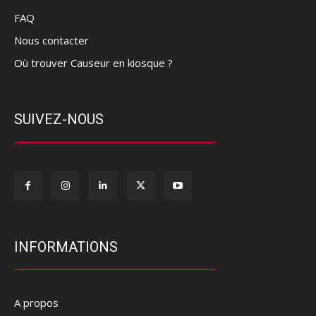
FAQ
Nous contacter
Où trouver Causeur en kiosque ?
SUIVEZ-NOUS
INFORMATIONS
A propos